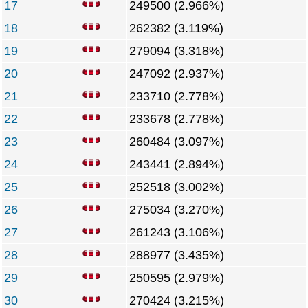
17
249500 (2.966%)
18
262382 (3.119%)
19
279094 (3.318%)
20
247092 (2.937%)
21
233710 (2.778%)
22
233678 (2.778%)
23
260484 (3.097%)
24
243441 (2.894%)
25
252518 (3.002%)
26
275034 (3.270%)
27
261243 (3.106%)
28
288977 (3.435%)
29
250595 (2.979%)
30
270424 (3.215%)