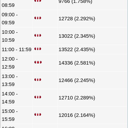
9766 (1.758%)
08:59
09:00 -
12728 (2.292%)
09:59
10:00 -
13022 (2.345%)
10:59
11:00 - 11:59
13522 (2.435%)
12:00 -
14336 (2.581%)
12:59
13:00 -
12466 (2.245%)
13:59
14:00 -
12710 (2.289%)
14:59
15:00 -
12016 (2.164%)
15:59