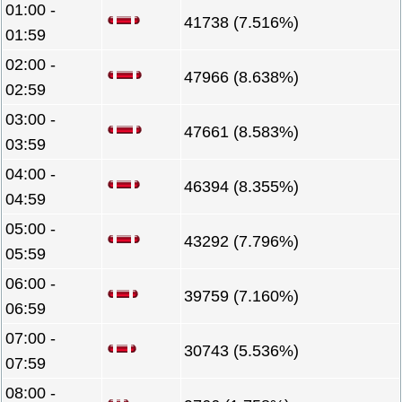
01:00 -
41738 (7.516%)
01:59
02:00 -
47966 (8.638%)
02:59
03:00 -
47661 (8.583%)
03:59
04:00 -
46394 (8.355%)
04:59
05:00 -
43292 (7.796%)
05:59
06:00 -
39759 (7.160%)
06:59
07:00 -
30743 (5.536%)
07:59
08:00 -