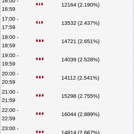
16:00 -
12164 (2.190%)
16:59
17:00 -
13532 (2.437%)
17:59
18:00 -
14721 (2.651%)
18:59
19:00 -
14039 (2.528%)
19:59
20:00 -
14112 (2.541%)
20:59
21:00 -
15298 (2.755%)
21:59
22:00 -
16044 (2.889%)
22:59
23:00 -
14814 (2.667%)