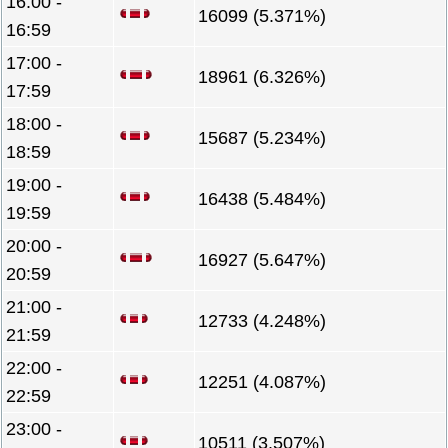
16:00 -
16099 (5.371%)
16:59
17:00 -
18961 (6.326%)
17:59
18:00 -
15687 (5.234%)
18:59
19:00 -
16438 (5.484%)
19:59
20:00 -
16927 (5.647%)
20:59
21:00 -
12733 (4.248%)
21:59
22:00 -
12251 (4.087%)
22:59
23:00 -
10511 (3.507%)