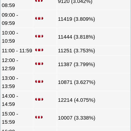
9120 (3.042%)
08:59
09:00 -
11419 (3.809%)
09:59
10:00 -
11444 (3.818%)
10:59
11:00 - 11:59
11251 (3.753%)
12:00 -
11387 (3.799%)
12:59
13:00 -
10871 (3.627%)
13:59
14:00 -
12214 (4.075%)
14:59
15:00 -
10007 (3.338%)
15:59