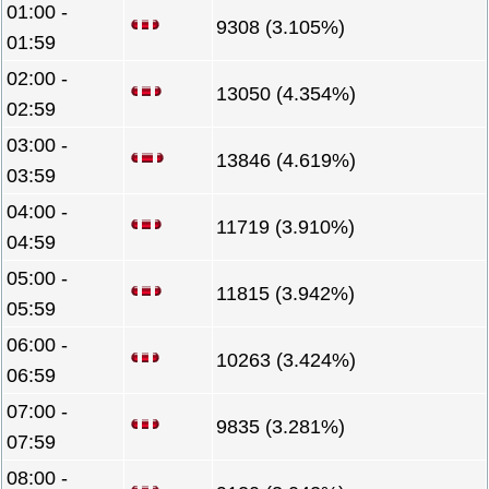
01:00 -
9308 (3.105%)
01:59
02:00 -
13050 (4.354%)
02:59
03:00 -
13846 (4.619%)
03:59
04:00 -
11719 (3.910%)
04:59
05:00 -
11815 (3.942%)
05:59
06:00 -
10263 (3.424%)
06:59
07:00 -
9835 (3.281%)
07:59
08:00 -