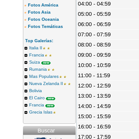
04:00 - 04:59
Fotos América
Fotos Asia
05:00 - 05:59
Fotos Oceania
06:00 - 06:59
Fotos Temáticas
07:00 - 07:59
Top Galerías:
08:00 - 08:59
Italia II
09:00 - 09:59
Francia
Suiza
10:00 - 10:59
Rumania
11:00 - 11:59
Mas Populares
Nueva Zelanda II
12:00 - 12:59
Bolivia
13:00 - 13:59
El Cairo
Francia
14:00 - 14:59
Grecia Islas
15:00 - 15:59
16:00 - 16:59
Buscar
17:00 - 17:59