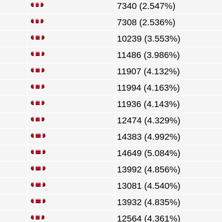
7340 (2.547%)
7308 (2.536%)
10239 (3.553%)
11486 (3.986%)
11907 (4.132%)
11994 (4.163%)
11936 (4.143%)
12474 (4.329%)
14383 (4.992%)
14649 (5.084%)
13992 (4.856%)
13081 (4.540%)
13932 (4.835%)
12564 (4.361%)