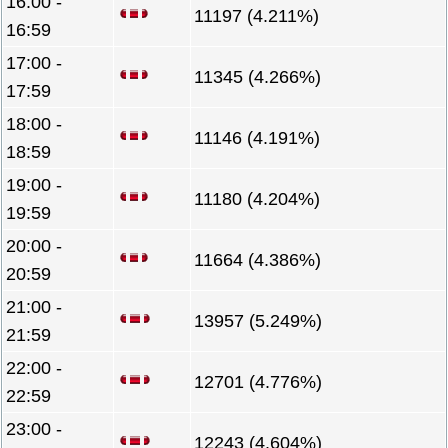
16:00 -
11197 (4.211%)
16:59
17:00 -
11345 (4.266%)
17:59
18:00 -
11146 (4.191%)
18:59
19:00 -
11180 (4.204%)
19:59
20:00 -
11664 (4.386%)
20:59
21:00 -
13957 (5.249%)
21:59
22:00 -
12701 (4.776%)
22:59
23:00 -
12243 (4.604%)