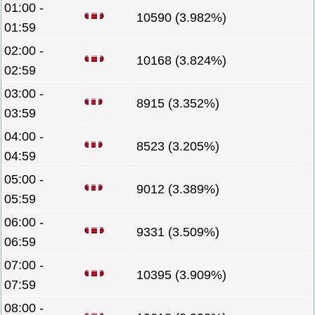
01:00 -
10590 (3.982%)
01:59
02:00 -
10168 (3.824%)
02:59
03:00 -
8915 (3.352%)
03:59
04:00 -
8523 (3.205%)
04:59
05:00 -
9012 (3.389%)
05:59
06:00 -
9331 (3.509%)
06:59
07:00 -
10395 (3.909%)
07:59
08:00 -