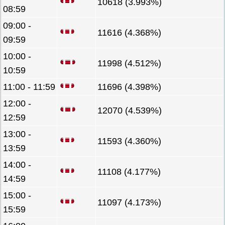
10618 (3.993%)
08:59
09:00 -
11616 (4.368%)
09:59
10:00 -
11998 (4.512%)
10:59
11:00 - 11:59
11696 (4.398%)
12:00 -
12070 (4.539%)
12:59
13:00 -
11593 (4.360%)
13:59
14:00 -
11108 (4.177%)
14:59
15:00 -
11097 (4.173%)
15:59