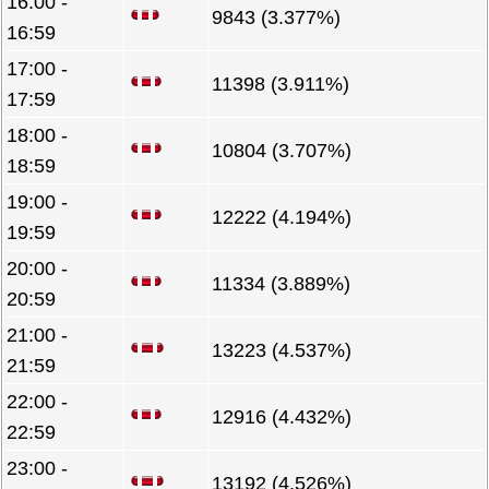
16:00 -
9843 (3.377%)
16:59
17:00 -
11398 (3.911%)
17:59
18:00 -
10804 (3.707%)
18:59
19:00 -
12222 (4.194%)
19:59
20:00 -
11334 (3.889%)
20:59
21:00 -
13223 (4.537%)
21:59
22:00 -
12916 (4.432%)
22:59
23:00 -
13192 (4.526%)