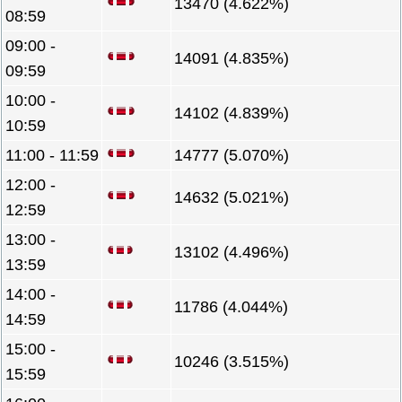
13470 (4.622%)
08:59
09:00 -
14091 (4.835%)
09:59
10:00 -
14102 (4.839%)
10:59
11:00 - 11:59
14777 (5.070%)
12:00 -
14632 (5.021%)
12:59
13:00 -
13102 (4.496%)
13:59
14:00 -
11786 (4.044%)
14:59
15:00 -
10246 (3.515%)
15:59