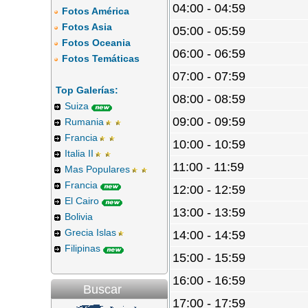
04:00 - 04:59
Fotos América
Fotos Asia
05:00 - 05:59
Fotos Oceania
06:00 - 06:59
Fotos Temáticas
07:00 - 07:59
Top Galerías:
08:00 - 08:59
Suiza
09:00 - 09:59
Rumania
Francia
10:00 - 10:59
Italia II
11:00 - 11:59
Mas Populares
Francia
12:00 - 12:59
El Cairo
13:00 - 13:59
Bolivia
Grecia Islas
14:00 - 14:59
Filipinas
15:00 - 15:59
16:00 - 16:59
Buscar
17:00 - 17:59