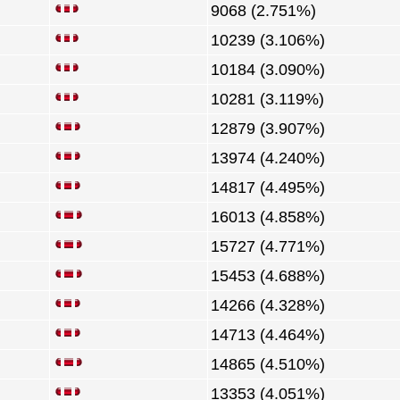
9068 (2.751%)
10239 (3.106%)
10184 (3.090%)
10281 (3.119%)
12879 (3.907%)
13974 (4.240%)
14817 (4.495%)
16013 (4.858%)
15727 (4.771%)
15453 (4.688%)
14266 (4.328%)
14713 (4.464%)
14865 (4.510%)
13353 (4.051%)