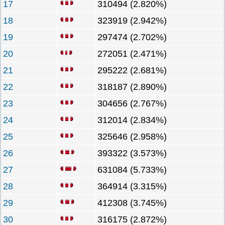
17
310494 (2.820%)
18
323919 (2.942%)
19
297474 (2.702%)
20
272051 (2.471%)
21
295222 (2.681%)
22
318187 (2.890%)
23
304656 (2.767%)
24
312014 (2.834%)
25
325646 (2.958%)
26
393322 (3.573%)
27
631084 (5.733%)
28
364914 (3.315%)
29
412308 (3.745%)
30
316175 (2.872%)