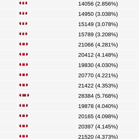
14056 (2.856%)
14950 (3.038%)
15149 (3.078%)
15789 (3.208%)
21066 (4.281%)
20412 (4.148%)
19830 (4.030%)
20770 (4.221%)
21422 (4.353%)
28384 (5.768%)
19878 (4.040%)
20165 (4.098%)
20397 (4.145%)
21520 (4.373%)