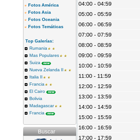
04:00 - 04:59
Fotos América
Fotos Asia
05:00 - 05:59
Fotos Oceania
06:00 - 06:59
Fotos Temáticas
07:00 - 07:59
Top Galerías:
08:00 - 08:59
Rumania
09:00 - 09:59
Mas Populares
Suiza
10:00 - 10:59
Nueva Zelanda II
11:00 - 11:59
Italia II
Francia
12:00 - 12:59
El Cairo
13:00 - 13:59
Bolivia
Madagascar
14:00 - 14:59
Francia
15:00 - 15:59
16:00 - 16:59
Buscar
17:00 - 17:59