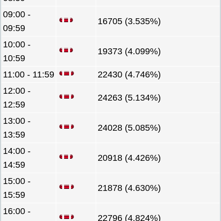
09:00 -
16705 (3.535%)
09:59
10:00 -
19373 (4.099%)
10:59
11:00 - 11:59
22430 (4.746%)
12:00 -
24263 (5.134%)
12:59
13:00 -
24028 (5.085%)
13:59
14:00 -
20918 (4.426%)
14:59
15:00 -
21878 (4.630%)
15:59
16:00 -
22796 (4.824%)