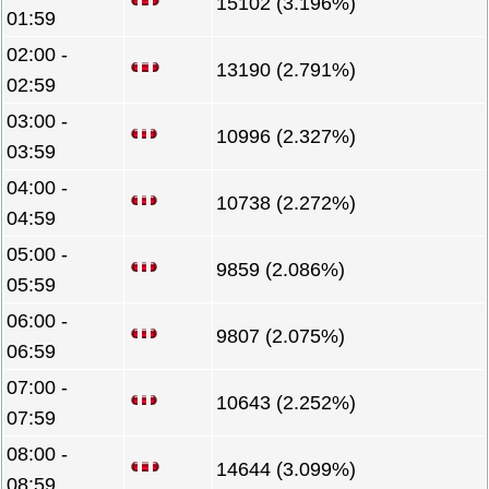
15102 (3.196%)
01:59
02:00 -
13190 (2.791%)
02:59
03:00 -
10996 (2.327%)
03:59
04:00 -
10738 (2.272%)
04:59
05:00 -
9859 (2.086%)
05:59
06:00 -
9807 (2.075%)
06:59
07:00 -
10643 (2.252%)
07:59
08:00 -
14644 (3.099%)
08:59