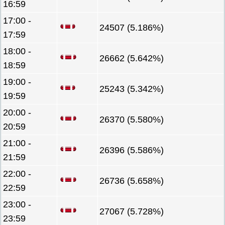
16:59
17:00 -
24507 (5.186%)
17:59
18:00 -
26662 (5.642%)
18:59
19:00 -
25243 (5.342%)
19:59
20:00 -
26370 (5.580%)
20:59
21:00 -
26396 (5.586%)
21:59
22:00 -
26736 (5.658%)
22:59
23:00 -
27067 (5.728%)
23:59