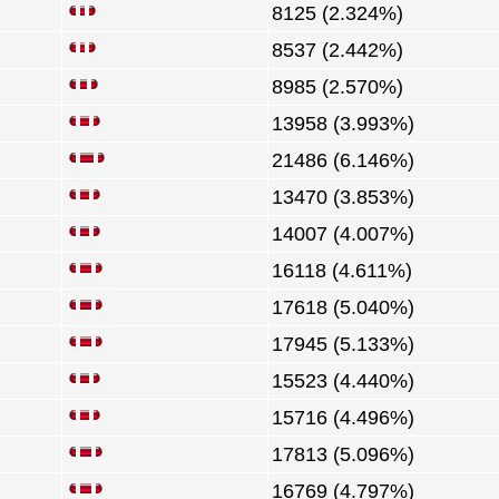
8125 (2.324%)
8537 (2.442%)
8985 (2.570%)
13958 (3.993%)
21486 (6.146%)
13470 (3.853%)
14007 (4.007%)
16118 (4.611%)
17618 (5.040%)
17945 (5.133%)
15523 (4.440%)
15716 (4.496%)
17813 (5.096%)
16769 (4.797%)