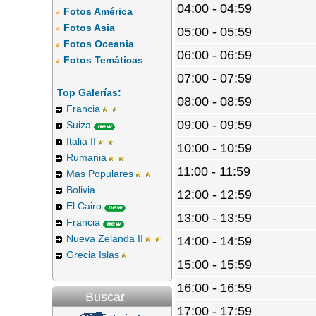
04:00 - 04:59
Fotos América
Fotos Asia
05:00 - 05:59
Fotos Oceania
06:00 - 06:59
Fotos Temáticas
07:00 - 07:59
Top Galerías:
08:00 - 08:59
Francia
09:00 - 09:59
Suiza
Italia II
10:00 - 10:59
Rumania
11:00 - 11:59
Mas Populares
Bolivia
12:00 - 12:59
El Cairo
13:00 - 13:59
Francia
Nueva Zelanda II
14:00 - 14:59
Grecia Islas
15:00 - 15:59
16:00 - 16:59
Buscar
17:00 - 17:59