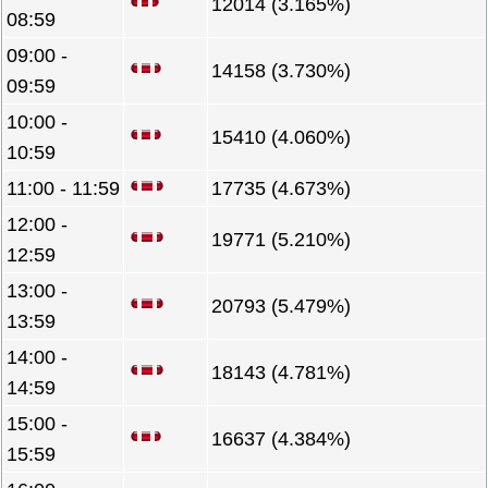
12014 (3.165%)
08:59
09:00 -
14158 (3.730%)
09:59
10:00 -
15410 (4.060%)
10:59
11:00 - 11:59
17735 (4.673%)
12:00 -
19771 (5.210%)
12:59
13:00 -
20793 (5.479%)
13:59
14:00 -
18143 (4.781%)
14:59
15:00 -
16637 (4.384%)
15:59