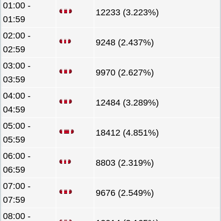
01:00 -
12233 (3.223%)
01:59
02:00 -
9248 (2.437%)
02:59
03:00 -
9970 (2.627%)
03:59
04:00 -
12484 (3.289%)
04:59
05:00 -
18412 (4.851%)
05:59
06:00 -
8803 (2.319%)
06:59
07:00 -
9676 (2.549%)
07:59
08:00 -