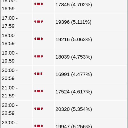
16:00 -
17845 (4.702%)
16:59
17:00 -
19396 (5.111%)
17:59
18:00 -
19216 (5.063%)
18:59
19:00 -
18039 (4.753%)
19:59
20:00 -
16991 (4.477%)
20:59
21:00 -
17524 (4.617%)
21:59
22:00 -
20320 (5.354%)
22:59
23:00 -
19947 (5.256%)