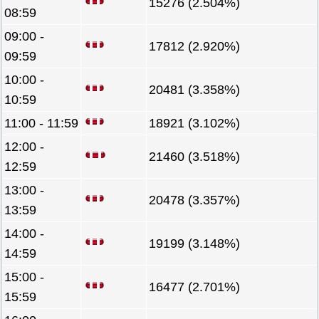
15276 (2.504%)
08:59
09:00 -
17812 (2.920%)
09:59
10:00 -
20481 (3.358%)
10:59
11:00 - 11:59
18921 (3.102%)
12:00 -
21460 (3.518%)
12:59
13:00 -
20478 (3.357%)
13:59
14:00 -
19199 (3.148%)
14:59
15:00 -
16477 (2.701%)
15:59