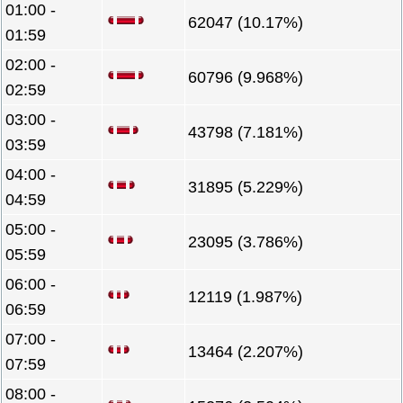
01:00 -
62047 (10.17%)
01:59
02:00 -
60796 (9.968%)
02:59
03:00 -
43798 (7.181%)
03:59
04:00 -
31895 (5.229%)
04:59
05:00 -
23095 (3.786%)
05:59
06:00 -
12119 (1.987%)
06:59
07:00 -
13464 (2.207%)
07:59
08:00 -