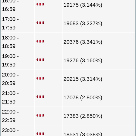
16:00 -
19175 (3.144%)
16:59
17:00 -
19683 (3.227%)
17:59
18:00 -
20376 (3.341%)
18:59
19:00 -
19276 (3.160%)
19:59
20:00 -
20215 (3.314%)
20:59
21:00 -
17078 (2.800%)
21:59
22:00 -
17383 (2.850%)
22:59
23:00 -
18531 (3.038%)