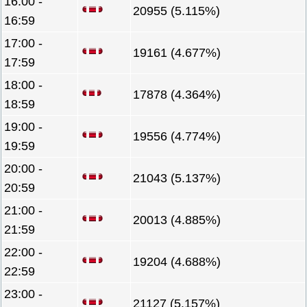
16:00 -
20955 (5.115%)
16:59
17:00 -
19161 (4.677%)
17:59
18:00 -
17878 (4.364%)
18:59
19:00 -
19556 (4.774%)
19:59
20:00 -
21043 (5.137%)
20:59
21:00 -
20013 (4.885%)
21:59
22:00 -
19204 (4.688%)
22:59
23:00 -
21127 (5.157%)