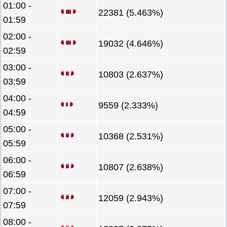
01:00 -
22381 (5.463%)
01:59
02:00 -
19032 (4.646%)
02:59
03:00 -
10803 (2.637%)
03:59
04:00 -
9559 (2.333%)
04:59
05:00 -
10368 (2.531%)
05:59
06:00 -
10807 (2.638%)
06:59
07:00 -
12059 (2.943%)
07:59
08:00 -