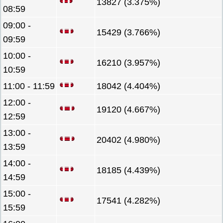
13827 (3.375%)
08:59
09:00 -
15429 (3.766%)
09:59
10:00 -
16210 (3.957%)
10:59
11:00 - 11:59
18042 (4.404%)
12:00 -
19120 (4.667%)
12:59
13:00 -
20402 (4.980%)
13:59
14:00 -
18185 (4.439%)
14:59
15:00 -
17541 (4.282%)
15:59