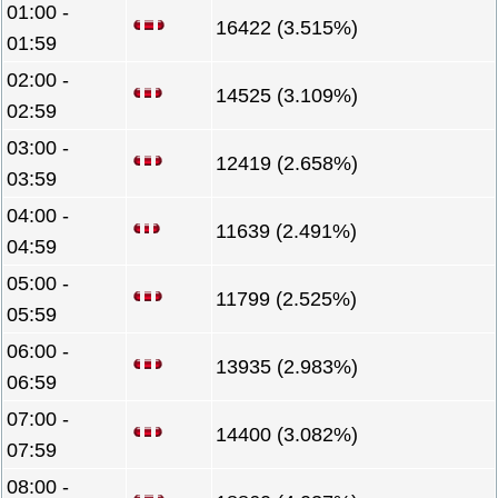
01:00 -
16422 (3.515%)
01:59
02:00 -
14525 (3.109%)
02:59
03:00 -
12419 (2.658%)
03:59
04:00 -
11639 (2.491%)
04:59
05:00 -
11799 (2.525%)
05:59
06:00 -
13935 (2.983%)
06:59
07:00 -
14400 (3.082%)
07:59
08:00 -