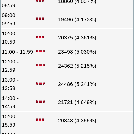
18860 (4.037%)
08:59
09:00 -
19496 (4.173%)
09:59
10:00 -
20375 (4.361%)
10:59
11:00 - 11:59
23498 (5.030%)
12:00 -
24362 (5.215%)
12:59
13:00 -
24486 (5.241%)
13:59
14:00 -
21721 (4.649%)
14:59
15:00 -
20348 (4.355%)
15:59