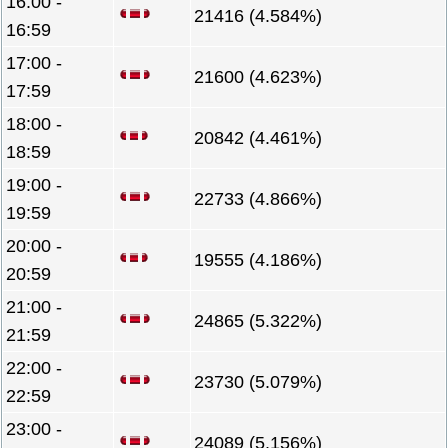
16:00 -
21416 (4.584%)
16:59
17:00 -
21600 (4.623%)
17:59
18:00 -
20842 (4.461%)
18:59
19:00 -
22733 (4.866%)
19:59
20:00 -
19555 (4.186%)
20:59
21:00 -
24865 (5.322%)
21:59
22:00 -
23730 (5.079%)
22:59
23:00 -
24089 (5.156%)