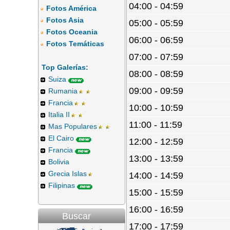
04:00 - 04:59
Fotos América
Fotos Asia
05:00 - 05:59
Fotos Oceania
06:00 - 06:59
Fotos Temáticas
07:00 - 07:59
Top Galerías:
08:00 - 08:59
Suiza
09:00 - 09:59
Rumania
Francia
10:00 - 10:59
Italia II
11:00 - 11:59
Mas Populares
El Cairo
12:00 - 12:59
Francia
13:00 - 13:59
Bolivia
Grecia Islas
14:00 - 14:59
Filipinas
15:00 - 15:59
16:00 - 16:59
Buscar
17:00 - 17:59