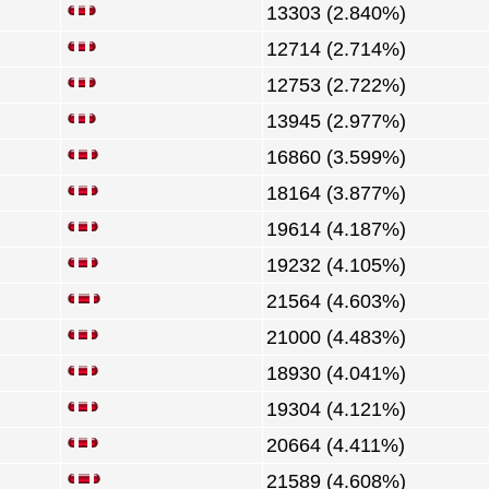
13303 (2.840%)
12714 (2.714%)
12753 (2.722%)
13945 (2.977%)
16860 (3.599%)
18164 (3.877%)
19614 (4.187%)
19232 (4.105%)
21564 (4.603%)
21000 (4.483%)
18930 (4.041%)
19304 (4.121%)
20664 (4.411%)
21589 (4.608%)