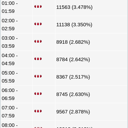
01:00 -
11563 (3.478%)
01:59
02:00 -
11138 (3.350%)
02:59
03:00 -
8918 (2.682%)
03:59
04:00 -
8784 (2.642%)
04:59
05:00 -
8367 (2.517%)
05:59
06:00 -
8745 (2.630%)
06:59
07:00 -
9567 (2.878%)
07:59
08:00 -