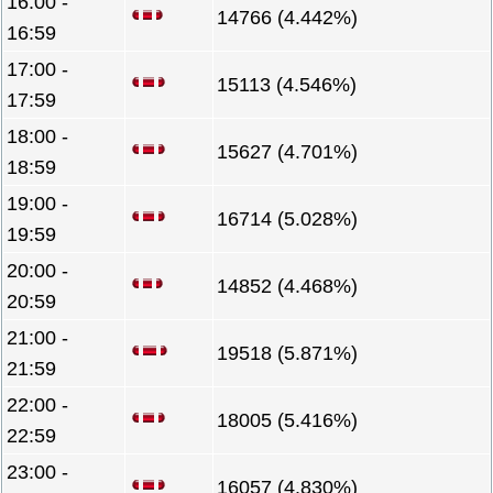
16:00 -
14766 (4.442%)
16:59
17:00 -
15113 (4.546%)
17:59
18:00 -
15627 (4.701%)
18:59
19:00 -
16714 (5.028%)
19:59
20:00 -
14852 (4.468%)
20:59
21:00 -
19518 (5.871%)
21:59
22:00 -
18005 (5.416%)
22:59
23:00 -
16057 (4.830%)