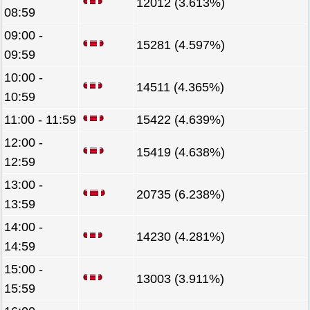
12012 (3.613%)
08:59
09:00 -
15281 (4.597%)
09:59
10:00 -
14511 (4.365%)
10:59
11:00 - 11:59
15422 (4.639%)
12:00 -
15419 (4.638%)
12:59
13:00 -
20735 (6.238%)
13:59
14:00 -
14230 (4.281%)
14:59
15:00 -
13003 (3.911%)
15:59