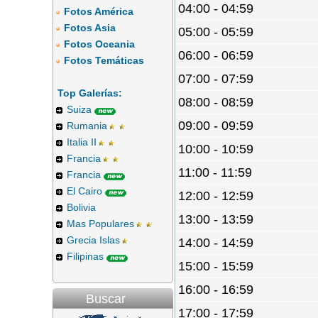
04:00 - 04:59
Fotos América
Fotos Asia
05:00 - 05:59
Fotos Oceania
06:00 - 06:59
Fotos Temáticas
07:00 - 07:59
Top Galerías:
08:00 - 08:59
Suiza
09:00 - 09:59
Rumania
Italia II
10:00 - 10:59
Francia
11:00 - 11:59
Francia
El Cairo
12:00 - 12:59
Bolivia
13:00 - 13:59
Mas Populares
Grecia Islas
14:00 - 14:59
Filipinas
15:00 - 15:59
16:00 - 16:59
Buscar
17:00 - 17:59