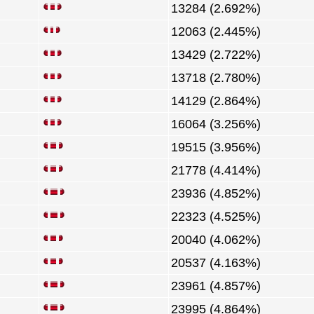
13284 (2.692%)
12063 (2.445%)
13429 (2.722%)
13718 (2.780%)
14129 (2.864%)
16064 (3.256%)
19515 (3.956%)
21778 (4.414%)
23936 (4.852%)
22323 (4.525%)
20040 (4.062%)
20537 (4.163%)
23961 (4.857%)
23995 (4.864%)