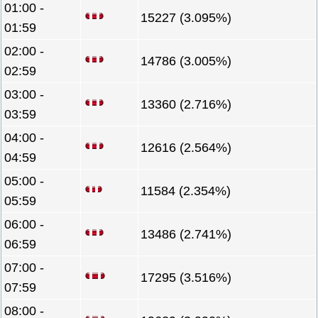
01:00 -
15227 (3.095%)
01:59
02:00 -
14786 (3.005%)
02:59
03:00 -
13360 (2.716%)
03:59
04:00 -
12616 (2.564%)
04:59
05:00 -
11584 (2.354%)
05:59
06:00 -
13486 (2.741%)
06:59
07:00 -
17295 (3.516%)
07:59
08:00 -