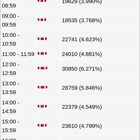
19629 (3.990%)
08:59
09:00 -
18535 (3.768%)
09:59
10:00 -
22741 (4.623%)
10:59
11:00 - 11:59
24010 (4.881%)
12:00 -
30850 (6.271%)
12:59
13:00 -
28759 (5.846%)
13:59
14:00 -
22379 (4.549%)
14:59
15:00 -
23610 (4.799%)
15:59