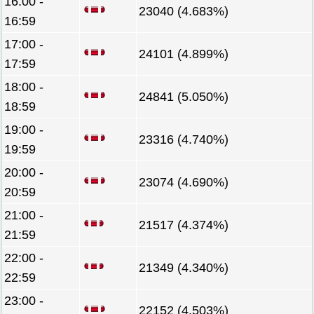
16:00 -
23040 (4.683%)
16:59
17:00 -
24101 (4.899%)
17:59
18:00 -
24841 (5.050%)
18:59
19:00 -
23316 (4.740%)
19:59
20:00 -
23074 (4.690%)
20:59
21:00 -
21517 (4.374%)
21:59
22:00 -
21349 (4.340%)
22:59
23:00 -
22152 (4.503%)