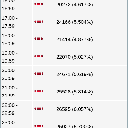
16:00 -
20272 (4.617%)
16:59
17:00 -
24166 (5.504%)
17:59
18:00 -
21414 (4.877%)
18:59
19:00 -
22070 (5.027%)
19:59
20:00 -
24671 (5.619%)
20:59
21:00 -
25528 (5.814%)
21:59
22:00 -
26595 (6.057%)
22:59
23:00 -
25027 (5.700%)