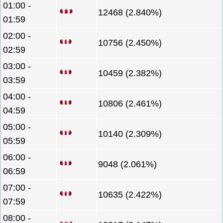
01:00 -
12468 (2.840%)
01:59
02:00 -
10756 (2.450%)
02:59
03:00 -
10459 (2.382%)
03:59
04:00 -
10806 (2.461%)
04:59
05:00 -
10140 (2.309%)
05:59
06:00 -
9048 (2.061%)
06:59
07:00 -
10635 (2.422%)
07:59
08:00 -