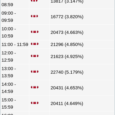
13817 (3.147%)
08:59
09:00 -
16772 (3.820%)
09:59
10:00 -
20473 (4.663%)
10:59
11:00 - 11:59
21296 (4.850%)
12:00 -
21623 (4.925%)
12:59
13:00 -
22740 (5.179%)
13:59
14:00 -
20431 (4.653%)
14:59
15:00 -
20411 (4.649%)
15:59