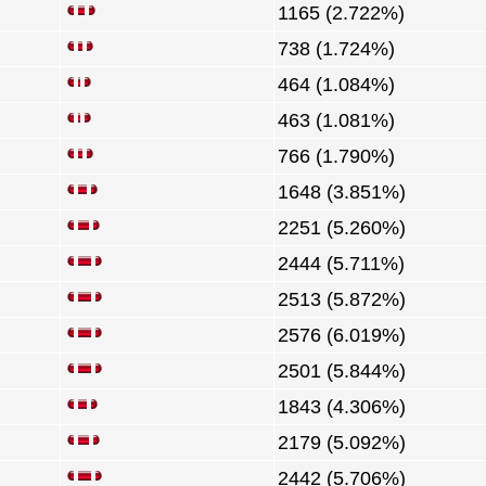
1165 (2.722%)
738 (1.724%)
464 (1.084%)
463 (1.081%)
766 (1.790%)
1648 (3.851%)
2251 (5.260%)
2444 (5.711%)
2513 (5.872%)
2576 (6.019%)
2501 (5.844%)
1843 (4.306%)
2179 (5.092%)
2442 (5.706%)