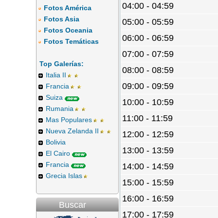
04:00 - 04:59
Fotos América
Fotos Asia
05:00 - 05:59
Fotos Oceania
06:00 - 06:59
Fotos Temáticas
07:00 - 07:59
Top Galerías:
08:00 - 08:59
Italia II
09:00 - 09:59
Francia
Suiza
10:00 - 10:59
Rumania
11:00 - 11:59
Mas Populares
Nueva Zelanda II
12:00 - 12:59
Bolivia
13:00 - 13:59
El Cairo
Francia
14:00 - 14:59
Grecia Islas
15:00 - 15:59
16:00 - 16:59
Buscar
17:00 - 17:59