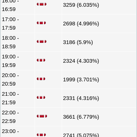
16:00 -
3259 (6.035%)
16:59
17:00 -
2698 (4.996%)
17:59
18:00 -
3186 (5.9%)
18:59
19:00 -
2324 (4.303%)
19:59
20:00 -
1999 (3.701%)
20:59
21:00 -
2331 (4.316%)
21:59
22:00 -
3661 (6.779%)
22:59
23:00 -
2741 (5.075%)