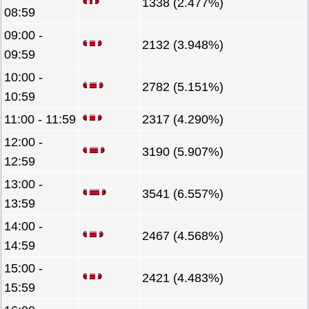
1338 (2.477%)
08:59
09:00 -
2132 (3.948%)
09:59
10:00 -
2782 (5.151%)
10:59
11:00 - 11:59
2317 (4.290%)
12:00 -
3190 (5.907%)
12:59
13:00 -
3541 (6.557%)
13:59
14:00 -
2467 (4.568%)
14:59
15:00 -
2421 (4.483%)
15:59