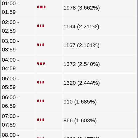
01:00 -
1978 (3.662%)
01:59
02:00 -
1194 (2.211%)
02:59
03:00 -
1167 (2.161%)
03:59
04:00 -
1372 (2.540%)
04:59
05:00 -
1320 (2.444%)
05:59
06:00 -
910 (1.685%)
06:59
07:00 -
866 (1.603%)
07:59
08:00 -