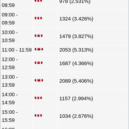
978 (2.531%)
08:59
09:00 -
1324 (3.426%)
09:59
10:00 -
1479 (3.827%)
10:59
11:00 - 11:59
2053 (5.313%)
12:00 -
1687 (4.366%)
12:59
13:00 -
2089 (5.406%)
13:59
14:00 -
1157 (2.994%)
14:59
15:00 -
1034 (2.676%)
15:59