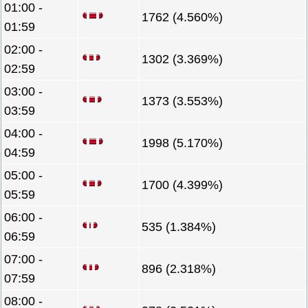
01:00 -
1762 (4.560%)
01:59
02:00 -
1302 (3.369%)
02:59
03:00 -
1373 (3.553%)
03:59
04:00 -
1998 (5.170%)
04:59
05:00 -
1700 (4.399%)
05:59
06:00 -
535 (1.384%)
06:59
07:00 -
896 (2.318%)
07:59
08:00 -