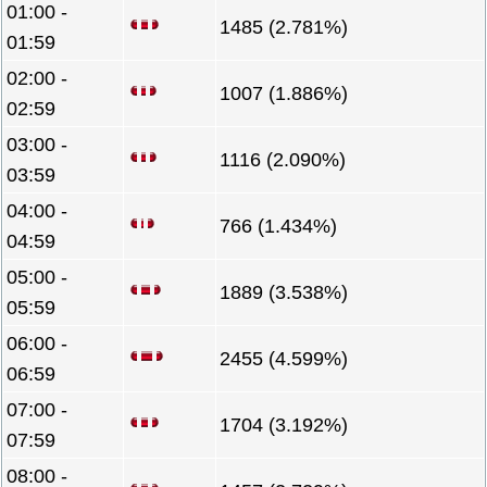
01:00 -
1485 (2.781%)
01:59
02:00 -
1007 (1.886%)
02:59
03:00 -
1116 (2.090%)
03:59
04:00 -
766 (1.434%)
04:59
05:00 -
1889 (3.538%)
05:59
06:00 -
2455 (4.599%)
06:59
07:00 -
1704 (3.192%)
07:59
08:00 -