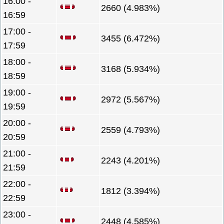
16:00 -
2660 (4.983%)
16:59
17:00 -
3455 (6.472%)
17:59
18:00 -
3168 (5.934%)
18:59
19:00 -
2972 (5.567%)
19:59
20:00 -
2559 (4.793%)
20:59
21:00 -
2243 (4.201%)
21:59
22:00 -
1812 (3.394%)
22:59
23:00 -
2448 (4.585%)