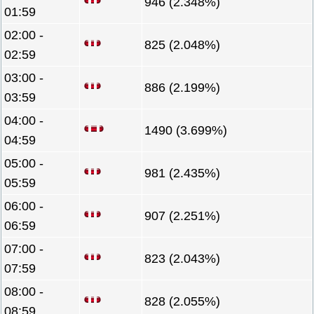
946 (2.348%)
01:59
02:00 -
825 (2.048%)
02:59
03:00 -
886 (2.199%)
03:59
04:00 -
1490 (3.699%)
04:59
05:00 -
981 (2.435%)
05:59
06:00 -
907 (2.251%)
06:59
07:00 -
823 (2.043%)
07:59
08:00 -
828 (2.055%)
08:59