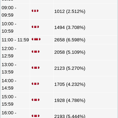
09:00 -
1012 (2.512%)
09:59
10:00 -
1494 (3.708%)
10:59
11:00 - 11:59
2658 (6.598%)
12:00 -
2058 (5.109%)
12:59
13:00 -
2123 (5.270%)
13:59
14:00 -
1705 (4.232%)
14:59
15:00 -
1928 (4.786%)
15:59
16:00 -
2193 (5.444%)