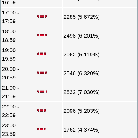
16:59
17:00 -
2285 (5.672%)
17:59
18:00 -
2498 (6.201%)
18:59
19:00 -
2062 (5.119%)
19:59
20:00 -
2546 (6.320%)
20:59
21:00 -
2832 (7.030%)
21:59
22:00 -
2096 (5.203%)
22:59
23:00 -
1762 (4.374%)
23:59