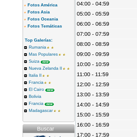
04:00 - 04:59
Fotos América
Fotos Asia
05:00 - 05:59
Fotos Oceania
06:00 - 06:59
Fotos Temáticas
07:00 - 07:59
Top Galerías:
08:00 - 08:59
Rumania
09:00 - 09:59
Mas Populares
Suiza
10:00 - 10:59
Nueva Zelanda II
11:00 - 11:59
Italia II
Francia
12:00 - 12:59
El Cairo
13:00 - 13:59
Bolivia
Francia
14:00 - 14:59
Madagascar
15:00 - 15:59
16:00 - 16:59
Buscar
17:00 - 17:59