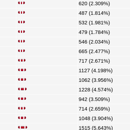
620 (2.309%)
487 (1.814%)
532 (1.981%)
479 (1.784%)
546 (2.034%)
665 (2.477%)
717 (2.671%)
1127 (4.198%)
1062 (3.956%)
1228 (4.574%)
942 (3.509%)
714 (2.659%)
1048 (3.904%)
1515 (5.643%)