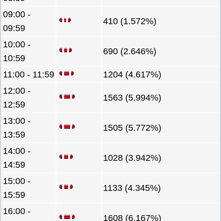
09:00 -
410 (1.572%)
09:59
10:00 -
690 (2.646%)
10:59
11:00 - 11:59
1204 (4.617%)
12:00 -
1563 (5.994%)
12:59
13:00 -
1505 (5.772%)
13:59
14:00 -
1028 (3.942%)
14:59
15:00 -
1133 (4.345%)
15:59
16:00 -
1608 (6.167%)