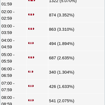
1322 (5.070%)
01:59
02:00 -
874 (3.352%)
02:59
03:00 -
863 (3.310%)
03:59
04:00 -
494 (1.894%)
04:59
05:00 -
687 (2.635%)
05:59
06:00 -
340 (1.304%)
06:59
07:00 -
426 (1.633%)
07:59
08:00 -
541 (2.075%)
08:59