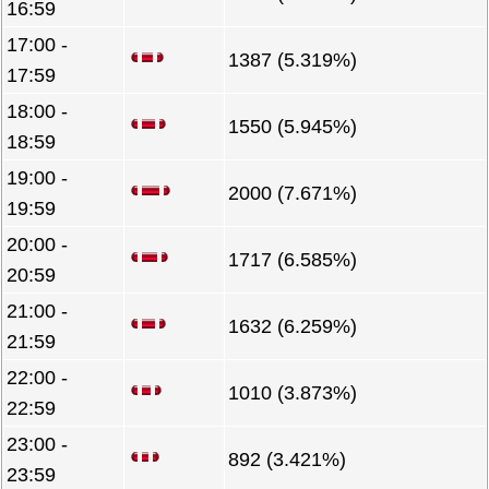
16:59
17:00 -
1387 (5.319%)
17:59
18:00 -
1550 (5.945%)
18:59
19:00 -
2000 (7.671%)
19:59
20:00 -
1717 (6.585%)
20:59
21:00 -
1632 (6.259%)
21:59
22:00 -
1010 (3.873%)
22:59
23:00 -
892 (3.421%)
23:59