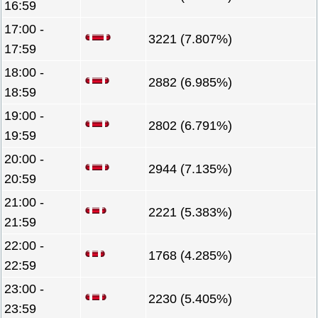
16:59
17:00 -
3221 (7.807%)
17:59
18:00 -
2882 (6.985%)
18:59
19:00 -
2802 (6.791%)
19:59
20:00 -
2944 (7.135%)
20:59
21:00 -
2221 (5.383%)
21:59
22:00 -
1768 (4.285%)
22:59
23:00 -
2230 (5.405%)
23:59