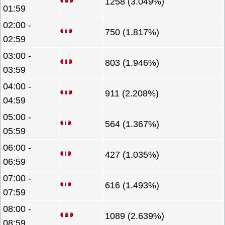
1258 (3.049%)
01:59
02:00 -
750 (1.817%)
02:59
03:00 -
803 (1.946%)
03:59
04:00 -
911 (2.208%)
04:59
05:00 -
564 (1.367%)
05:59
06:00 -
427 (1.035%)
06:59
07:00 -
616 (1.493%)
07:59
08:00 -
1089 (2.639%)
08:59