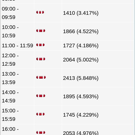
09:00 -
1410 (3.417%)
09:59
10:00 -
1866 (4.522%)
10:59
11:00 - 11:59
1727 (4.186%)
12:00 -
2064 (5.002%)
12:59
13:00 -
2413 (5.848%)
13:59
14:00 -
1895 (4.593%)
14:59
15:00 -
1745 (4.229%)
15:59
16:00 -
2053 (4.976%)