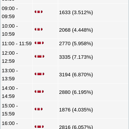
09:00 -
1633 (3.512%)
09:59
10:00 -
2068 (4.448%)
10:59
11:00 - 11:59
2770 (5.958%)
12:00 -
3335 (7.173%)
12:59
13:00 -
3194 (6.870%)
13:59
14:00 -
2880 (6.195%)
14:59
15:00 -
1876 (4.035%)
15:59
16:00 -
2816 (6.057%)