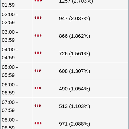
1257 (2.703%)
01:59
02:00 -
947 (2.037%)
02:59
03:00 -
866 (1.862%)
03:59
04:00 -
726 (1.561%)
04:59
05:00 -
608 (1.307%)
05:59
06:00 -
490 (1.054%)
06:59
07:00 -
513 (1.103%)
07:59
08:00 -
971 (2.088%)
08:59