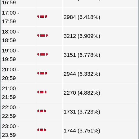
16:59
17:00 -
2984 (6.418%)
17:59
18:00 -
3212 (6.909%)
18:59
19:00 -
3151 (6.778%)
19:59
20:00 -
2944 (6.332%)
20:59
21:00 -
2270 (4.882%)
21:59
22:00 -
1731 (3.723%)
22:59
23:00 -
1744 (3.751%)
23:59