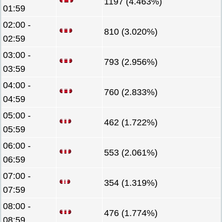
1197 (4.463%)
01:59
02:00 -
810 (3.020%)
02:59
03:00 -
793 (2.956%)
03:59
04:00 -
760 (2.833%)
04:59
05:00 -
462 (1.722%)
05:59
06:00 -
553 (2.061%)
06:59
07:00 -
354 (1.319%)
07:59
08:00 -
476 (1.774%)
08:59