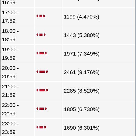
16:59
17:00 -
1199 (4.470%)
17:59
18:00 -
1443 (5.380%)
18:59
19:00 -
1971 (7.349%)
19:59
20:00 -
2461 (9.176%)
20:59
21:00 -
2285 (8.520%)
21:59
22:00 -
1805 (6.730%)
22:59
23:00 -
1690 (6.301%)
23:59