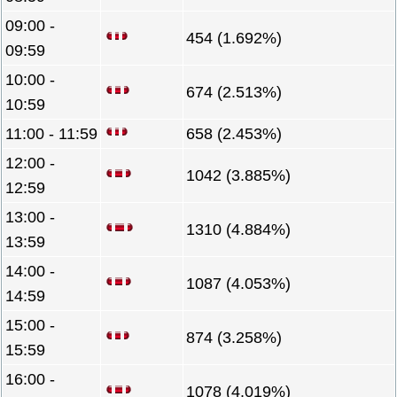
09:00 -
454 (1.692%)
09:59
10:00 -
674 (2.513%)
10:59
11:00 - 11:59
658 (2.453%)
12:00 -
1042 (3.885%)
12:59
13:00 -
1310 (4.884%)
13:59
14:00 -
1087 (4.053%)
14:59
15:00 -
874 (3.258%)
15:59
16:00 -
1078 (4.019%)