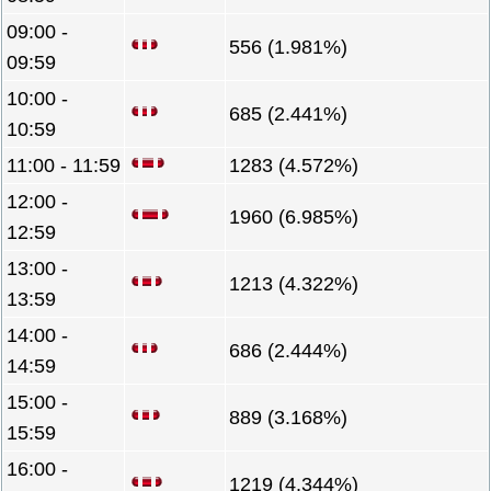
09:00 -
556 (1.981%)
09:59
10:00 -
685 (2.441%)
10:59
11:00 - 11:59
1283 (4.572%)
12:00 -
1960 (6.985%)
12:59
13:00 -
1213 (4.322%)
13:59
14:00 -
686 (2.444%)
14:59
15:00 -
889 (3.168%)
15:59
16:00 -
1219 (4.344%)