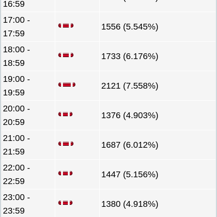
16:59
17:00 -
1556 (5.545%)
17:59
18:00 -
1733 (6.176%)
18:59
19:00 -
2121 (7.558%)
19:59
20:00 -
1376 (4.903%)
20:59
21:00 -
1687 (6.012%)
21:59
22:00 -
1447 (5.156%)
22:59
23:00 -
1380 (4.918%)
23:59