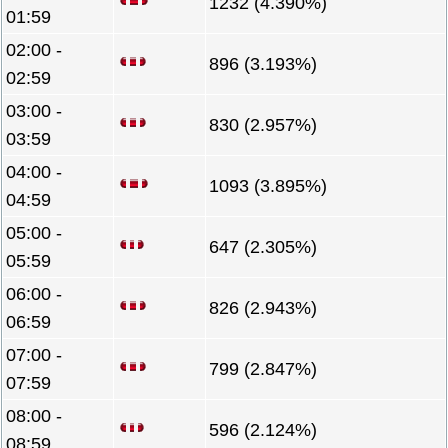
1232 (4.390%)
01:59
02:00 -
896 (3.193%)
02:59
03:00 -
830 (2.957%)
03:59
04:00 -
1093 (3.895%)
04:59
05:00 -
647 (2.305%)
05:59
06:00 -
826 (2.943%)
06:59
07:00 -
799 (2.847%)
07:59
08:00 -
596 (2.124%)
08:59