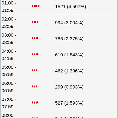
01:00 -
1521 (4.597%)
01:59
02:00 -
994 (3.004%)
02:59
03:00 -
786 (2.375%)
03:59
04:00 -
610 (1.843%)
04:59
05:00 -
462 (1.396%)
05:59
06:00 -
299 (0.903%)
06:59
07:00 -
527 (1.593%)
07:59
08:00 -