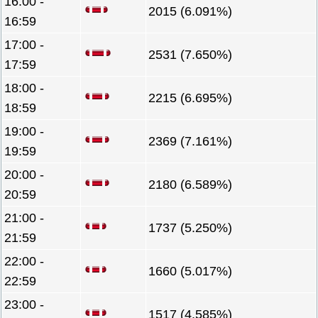
16:00 -
2015 (6.091%)
16:59
17:00 -
2531 (7.650%)
17:59
18:00 -
2215 (6.695%)
18:59
19:00 -
2369 (7.161%)
19:59
20:00 -
2180 (6.589%)
20:59
21:00 -
1737 (5.250%)
21:59
22:00 -
1660 (5.017%)
22:59
23:00 -
1517 (4.585%)