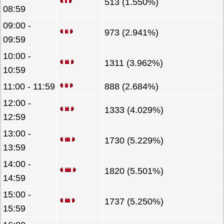
513 (1.550%)
08:59
09:00 -
973 (2.941%)
09:59
10:00 -
1311 (3.962%)
10:59
11:00 - 11:59
888 (2.684%)
12:00 -
1333 (4.029%)
12:59
13:00 -
1730 (5.229%)
13:59
14:00 -
1820 (5.501%)
14:59
15:00 -
1737 (5.250%)
15:59