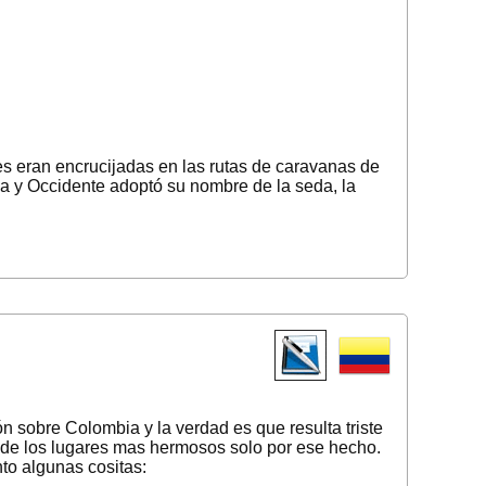
s eran encrucijadas en las rutas de caravanas de
ina y Occidente adoptó su nombre de la seda, la
ón sobre Colombia y la verdad es que resulta triste
 de los lugares mas hermosos solo por ese hecho.
nto algunas cositas: