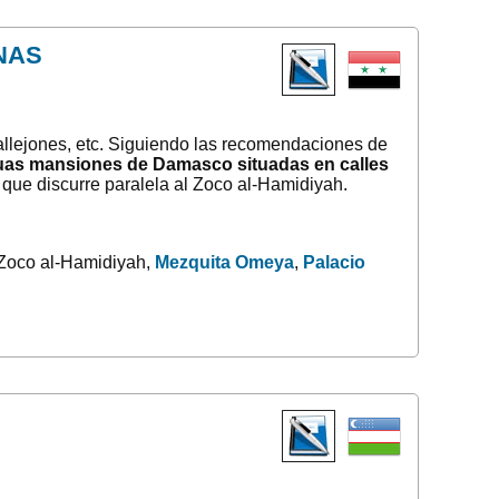
NAS
callejones, etc. Siguiendo las recomendaciones de
iguas mansiones de Damasco situadas en calles
, que discurre paralela al Zoco al-Hamidiyah.
: Zoco al-Hamidiyah,
Mezquita Omeya
,
Palacio