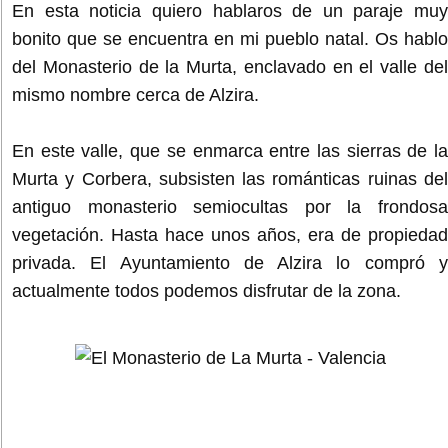
En esta noticia quiero hablaros de un paraje muy
bonito que se encuentra en mi pueblo natal. Os hablo
del Monasterio de la Murta, enclavado en el valle del
mismo nombre cerca de Alzira.
En este valle, que se enmarca entre las sierras de la
Murta y Corbera, subsisten las románticas ruinas del
antiguo monasterio semiocultas por la frondosa
vegetación. Hasta hace unos años, era de propiedad
privada. El Ayuntamiento de Alzira lo compró y
actualmente todos podemos disfrutar de la zona.