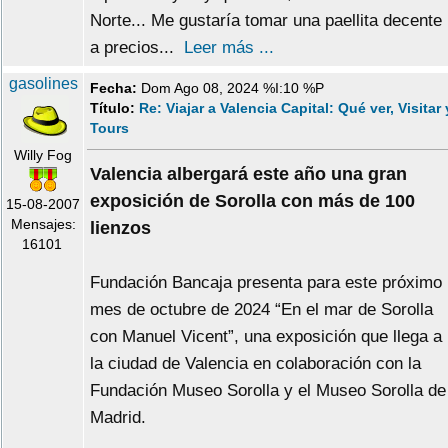
Norte... Me gustaría tomar una paellita decente
a precios...
Leer más ...
gasolines
Fecha:
Dom Ago 08, 2024 %I:10 %P
Título:
Re: Viajar a Valencia Capital: Qué ver, Visitar 
Tours
Willy Fog
Valencia albergará este año una gran
exposición de Sorolla con más de 100
15-08-2007
Mensajes:
lienzos
16101
Fundación Bancaja presenta para este próximo
mes de octubre de 2024 “En el mar de Sorolla
con Manuel Vicent”, una exposición que llega a
la ciudad de Valencia en colaboración con la
Fundación Museo Sorolla y el Museo Sorolla de
Madrid.