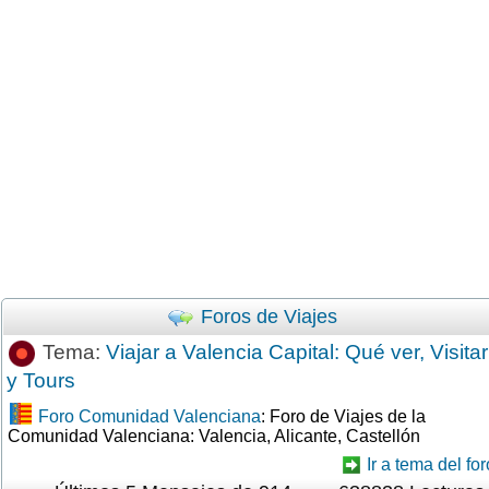
Foros de Viajes
Tema:
Viajar a Valencia Capital: Qué ver, Visitar
y Tours
Foro Comunidad Valenciana
: Foro de Viajes de la
Comunidad Valenciana: Valencia, Alicante, Castellón
Ir a tema del for