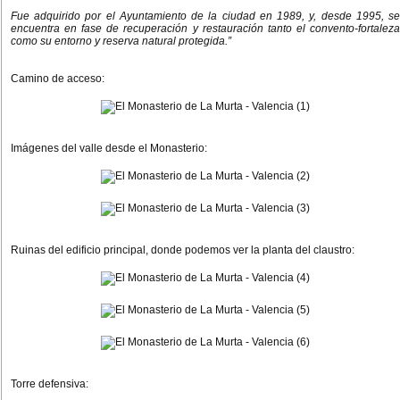
Fue adquirido por el Ayuntamiento de la ciudad en 1989, y, desde 1995, se
encuentra en fase de recuperación y restauración tanto el convento-fortaleza
como su entorno y reserva natural protegida.”
Camino de acceso:
Imágenes del valle desde el Monasterio:
Ruinas del edificio principal, donde podemos ver la planta del claustro:
Torre defensiva: