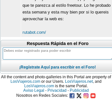
que te parezca al estilo freetour. Lo he probado
esta semana y esta muy bien por si lo quereis
aprovechar la web es:
rutabot.com/
Respuesta Rápida en el Foro
¡Regístrate Aquí para escribir en el Foro!
All the content and photo-galleries in this Portal are property of
LosViajeros.com
or our Users.
LosViajeros.net
, and
LosViajeros.com
is the same Portal.
Aviso Legal
-
Privacidad
-
Publicidad
Nosotros en Redes Sociales: