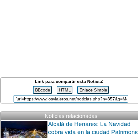
Link para compartir esta Noticia:
Noticias relacionadas
Alcalá de Henares: La Navidad
cobra vida en la ciudad Patrimoni