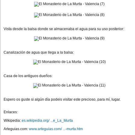
Vista desde la balsa donde se almacenaba el agua para su uso posterior:
Canalización de agua que llega a la balsa:
Casa de los antiguos dueños:
Espero os guste si algún día podeis visitar este precioso, para mí, lugar.
Enlaces:
Wikipedia:
es.wikipedia.org/ ...e_La_Murta
Arteguias.com:
www.arteguias.com/ ...-murta.htm