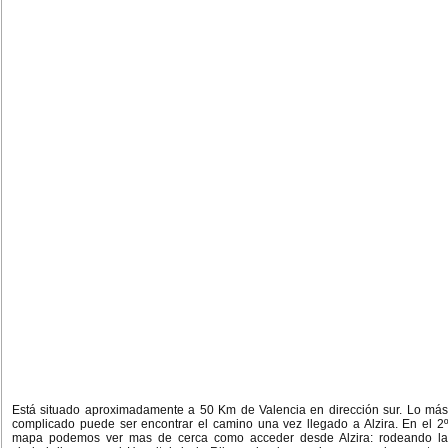
Está situado aproximadamente a 50 Km de Valencia en dirección sur. Lo más
complicado puede ser encontrar el camino una vez llegado a Alzira. En el 2º
mapa podemos ver mas de cerca como acceder desde Alzira: rodeando la