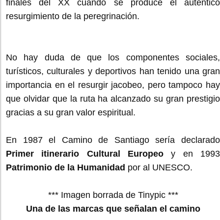
finales del XX cuando se produce el auténtico
resurgimiento de la peregrinación.
No hay duda de que los componentes sociales,
turísticos, culturales y deportivos han tenido una gran
importancia en el resurgir jacobeo, pero tampoco hay
que olvidar que la ruta ha alcanzado su gran prestigio
gracias a su gran valor espiritual.
En 1987 el Camino de Santiago sería declarado
Primer itinerario Cultural Europeo
y en 1993
Patrimonio de la Humanidad
por al UNESCO.
*** Imagen borrada de Tinypic ***
Una de las marcas que señalan el camino