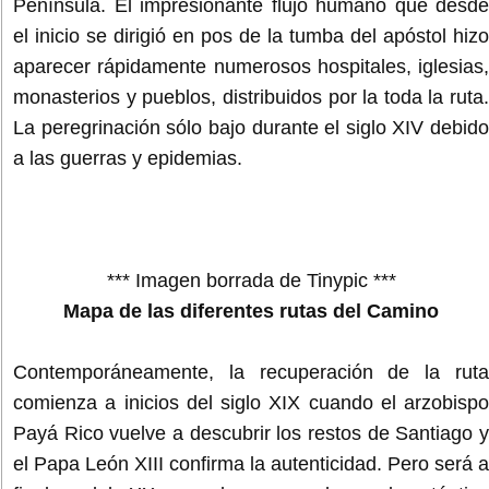
Península. El impresionante flujo humano que desde
el inicio se dirigió en pos de la tumba del apóstol hizo
aparecer rápidamente numerosos hospitales, iglesias,
monasterios y pueblos, distribuidos por la toda la ruta.
La peregrinación sólo bajo durante el siglo XIV debido
a las guerras y epidemias.
*** Imagen borrada de Tinypic ***
Mapa de las diferentes rutas del Camino
Contemporáneamente, la recuperación de la ruta
comienza a inicios del siglo XIX cuando el arzobispo
Payá Rico vuelve a descubrir los restos de Santiago y
el Papa León XIII confirma la autenticidad. Pero será a