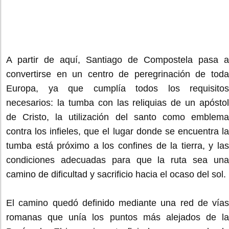
A partir de aquí, Santiago de Compostela pasa a
convertirse en un centro de peregrinación de toda
Europa, ya que cumplía todos los requisitos
necesarios: la tumba con las reliquias de un apóstol
de Cristo, la utilización del santo como emblema
contra los infieles, que el lugar donde se encuentra la
tumba está próximo a los confines de la tierra, y las
condiciones adecuadas para que la ruta sea una
camino de dificultad y sacrificio hacia el ocaso del sol.
El camino quedó definido mediante una red de vías
romanas que unía los puntos más alejados de la