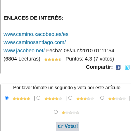
ENLACES DE INTERÉS:
www.camino.xacobeo.es/es
www.caminosantiago.com/
www.jacobeo.net/
Fecha: 05/Jun/2010 01:11:54
(6804 Lecturas)
Puntos: 4.3 (7 votos)
Compartir:
Por favor tómate un segundo y vota por este artículo:
|
|
|
|