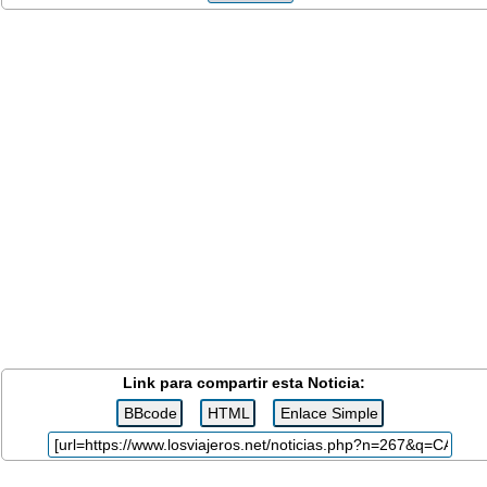
Link para compartir esta Noticia: