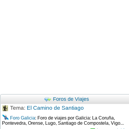
Foros de Viajes
Tema:
El Camino de Santiago
Foro Galicia
: Foro de viajes por Galicia: La Coruña,
Pontevedra, Orense, Lugo, Santiago de Compostela, Vigo...