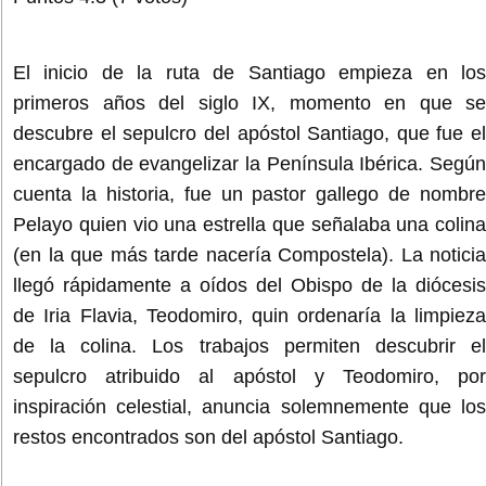
El inicio de la ruta de Santiago empieza en los
primeros años del siglo IX, momento en que se
descubre el sepulcro del apóstol Santiago, que fue el
encargado de evangelizar la Península Ibérica. Según
cuenta la historia, fue un pastor gallego de nombre
Pelayo quien vio una estrella que señalaba una colina
(en la que más tarde nacería Compostela). La noticia
llegó rápidamente a oídos del Obispo de la diócesis
de Iria Flavia, Teodomiro, quin ordenaría la limpieza
de la colina. Los trabajos permiten descubrir el
sepulcro atribuido al apóstol y Teodomiro, por
inspiración celestial, anuncia solemnemente que los
restos encontrados son del apóstol Santiago.