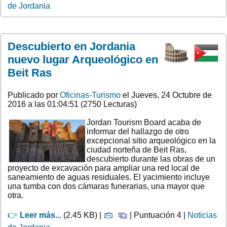
de Jordania
Descubierto en Jordania
nuevo lugar Arqueológico en
Beit Ras
Publicado por
Oficinas-Turismo
el Jueves, 24 Octubre de
2016 a las 01:04:51 (2750 Lecturas)
Jordan Tourism Board acaba de
informar del hallazgo de otro
excepcional sitio arqueológico en la
ciudad norteña de Beit Ras,
descubierto durante las obras de un
proyecto de excavación para ampliar una red local de
saneamiento de aguas residuales. El yacimiento incluye
una tumba con dos cámaras funerarias, una mayor que
otra.
👉
Leer más...
(2.45 KB) |
| Puntuación 4 |
Noticias