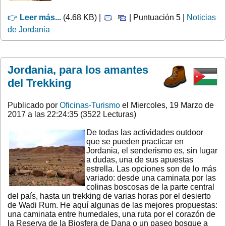
👉
Leer más...
(4.68 KB) |
| Puntuación 5 |
Noticias
de Jordania
Jordania, para los amantes
del Trekking
Publicado por
Oficinas-Turismo
el Miercoles, 19 Marzo de
2017 a las 22:24:35 (3522 Lecturas)
De todas las actividades outdoor
que se pueden practicar en
Jordania, el senderismo es, sin lugar
a dudas, una de sus apuestas
estrella. Las opciones son de lo más
variado: desde una caminata por las
colinas boscosas de la parte central
del país, hasta un trekking de varias horas por el desierto
de Wadi Rum. He aquí algunas de las mejores propuestas:
una caminata entre humedales, una ruta por el corazón de
la Reserva de la Biosfera de Dana o un paseo bosque a