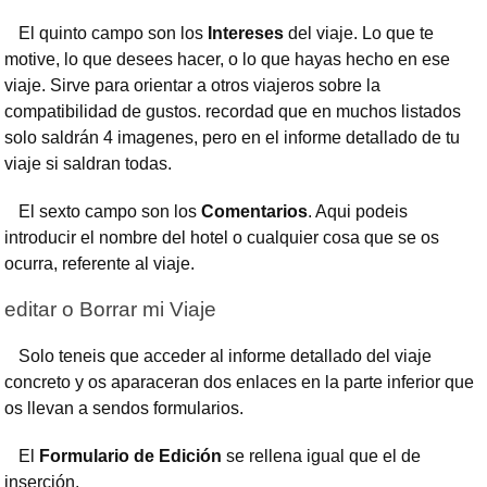
El quinto campo son los
Intereses
del viaje. Lo que te
motive, lo que desees hacer, o lo que hayas hecho en ese
viaje. Sirve para orientar a otros viajeros sobre la
compatibilidad de gustos. recordad que en muchos listados
solo saldrán 4 imagenes, pero en el informe detallado de tu
viaje si saldran todas.
El sexto campo son los
Comentarios
. Aqui podeis
introducir el nombre del hotel o cualquier cosa que se os
ocurra, referente al viaje.
editar o Borrar mi Viaje
Solo teneis que acceder al informe detallado del viaje
concreto y os aparaceran dos enlaces en la parte inferior que
os llevan a sendos formularios.
El
Formulario de Edición
se rellena igual que el de
inserción.