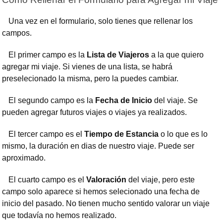
Una vez en el formulario, solo tienes que rellenar los
campos.
El primer campo es la
Lista de Viajeros
a la que quiero
agregar mi viaje. Si vienes de una lista, se habrá
preselecionado la misma, pero la puedes cambiar.
El segundo campo es la
Fecha de Inicio
del viaje. Se
pueden agregar futuros viajes o viajes ya realizados.
El tercer campo es el
Tiempo de Estancia
o lo que es lo
mismo, la duración en dias de nuestro viaje. Puede ser
aproximado.
El cuarto campo es el
Valoración
del viaje, pero este
campo solo aparece si hemos selecionado una fecha de
inicio del pasado. No tienen mucho sentido valorar un viaje
que todavía no hemos realizado.