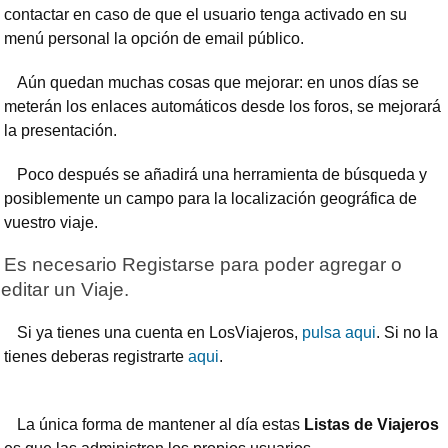
contactar en caso de que el usuario tenga activado en su
menú personal la opción de email público.
Aún quedan muchas cosas que mejorar: en unos días se
meterán los enlaces automáticos desde los foros, se mejorará
la presentación.
Poco después se añadirá una herramienta de búsqueda y
posiblemente un campo para la localización geográfica de
vuestro viaje.
Es necesario Registarse para poder agregar o
editar un Viaje.
Si ya tienes una cuenta en LosViajeros,
pulsa aqui
. Si no la
tienes deberas registrarte
aqui
.
La única forma de mantener al día estas
Listas de Viajeros