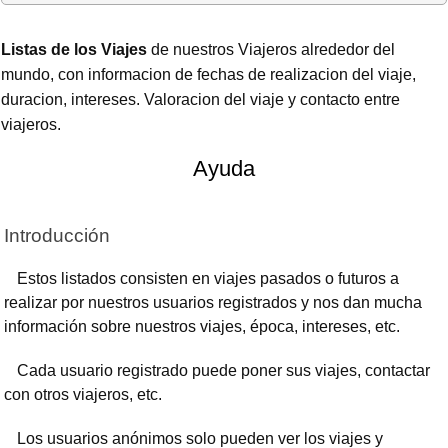
Listas de los Viajes
de nuestros Viajeros alrededor del
mundo, con informacion de fechas de realizacion del viaje,
duracion, intereses. Valoracion del viaje y contacto entre
viajeros.
Ayuda
Introducción
Estos listados consisten en viajes pasados o futuros a
realizar por nuestros usuarios registrados y nos dan mucha
información sobre nuestros viajes, época, intereses, etc.
Cada usuario registrado puede poner sus viajes, contactar
con otros viajeros, etc.
Los usuarios anónimos solo pueden ver los viajes y