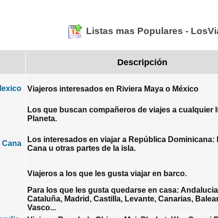
Listas mas Populares - LosVi
Descripción
Mexico
Viajeros interesados en Riviera Maya o México
Los que buscan compañeros de viajes a cualquier l
Planeta.
Los interesados en viajar a República Dominicana:
a Cana
Cana u otras partes de la isla.
Viajeros a los que les gusta viajar en barco.
Para los que les gusta quedarse en casa: Andalucia,
Cataluña, Madrid, Castilla, Levante, Canarias, Balea
Vasco...