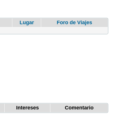
l
Lugar
Foro de Viajes
Intereses
Comentario