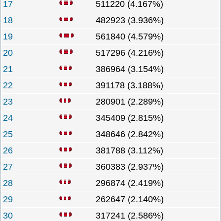
17
511220 (4.167%)
18
482923 (3.936%)
19
561840 (4.579%)
20
517296 (4.216%)
21
386964 (3.154%)
22
391178 (3.188%)
23
280901 (2.289%)
24
345409 (2.815%)
25
348646 (2.842%)
26
381788 (3.112%)
27
360383 (2.937%)
28
296874 (2.419%)
29
262647 (2.140%)
30
317241 (2.586%)