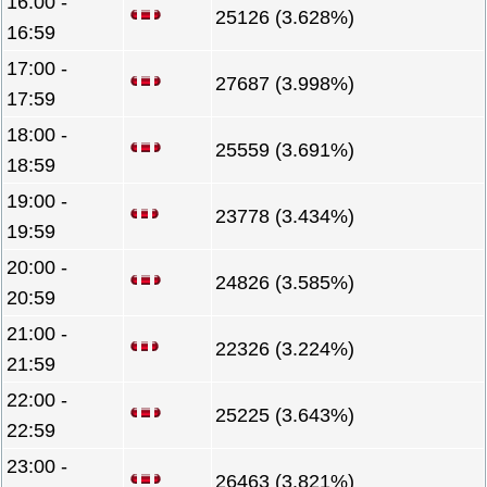
16:00 -
25126 (3.628%)
16:59
17:00 -
27687 (3.998%)
17:59
18:00 -
25559 (3.691%)
18:59
19:00 -
23778 (3.434%)
19:59
20:00 -
24826 (3.585%)
20:59
21:00 -
22326 (3.224%)
21:59
22:00 -
25225 (3.643%)
22:59
23:00 -
26463 (3.821%)