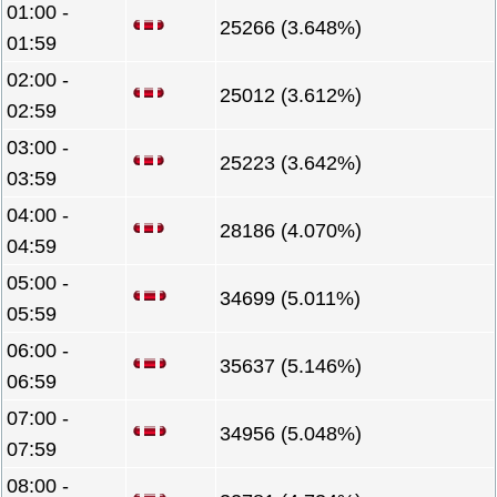
01:00 -
25266 (3.648%)
01:59
02:00 -
25012 (3.612%)
02:59
03:00 -
25223 (3.642%)
03:59
04:00 -
28186 (4.070%)
04:59
05:00 -
34699 (5.011%)
05:59
06:00 -
35637 (5.146%)
06:59
07:00 -
34956 (5.048%)
07:59
08:00 -