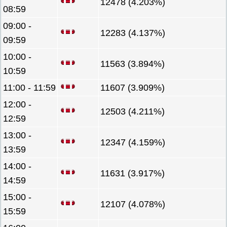
12478 (4.203%)
08:59
09:00 -
12283 (4.137%)
09:59
10:00 -
11563 (3.894%)
10:59
11:00 - 11:59
11607 (3.909%)
12:00 -
12503 (4.211%)
12:59
13:00 -
12347 (4.159%)
13:59
14:00 -
11631 (3.917%)
14:59
15:00 -
12107 (4.078%)
15:59