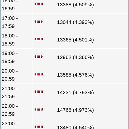
16:00 -
13388 (4.509%)
16:59
17:00 -
13044 (4.393%)
17:59
18:00 -
13365 (4.501%)
18:59
19:00 -
12962 (4.366%)
19:59
20:00 -
13585 (4.576%)
20:59
21:00 -
14231 (4.793%)
21:59
22:00 -
14766 (4.973%)
22:59
23:00 -
13480 (4.540%)