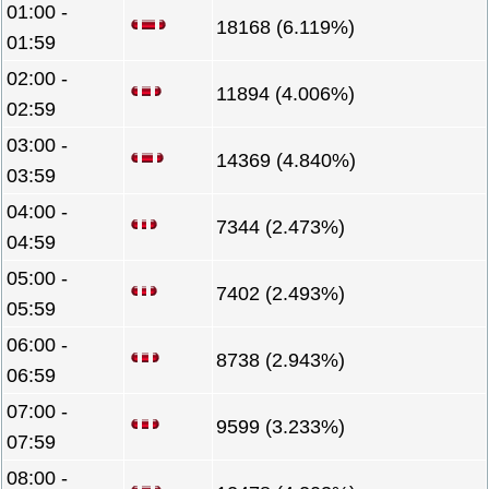
01:00 -
18168 (6.119%)
01:59
02:00 -
11894 (4.006%)
02:59
03:00 -
14369 (4.840%)
03:59
04:00 -
7344 (2.473%)
04:59
05:00 -
7402 (2.493%)
05:59
06:00 -
8738 (2.943%)
06:59
07:00 -
9599 (3.233%)
07:59
08:00 -