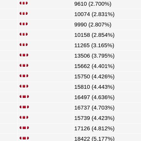
9610 (2.700%)
10074 (2.831%)
9990 (2.807%)
10158 (2.854%)
11265 (3.165%)
13506 (3.795%)
15662 (4.401%)
15750 (4.426%)
15810 (4.443%)
16497 (4.636%)
16737 (4.703%)
15739 (4.423%)
17126 (4.812%)
18422 (5.177%)