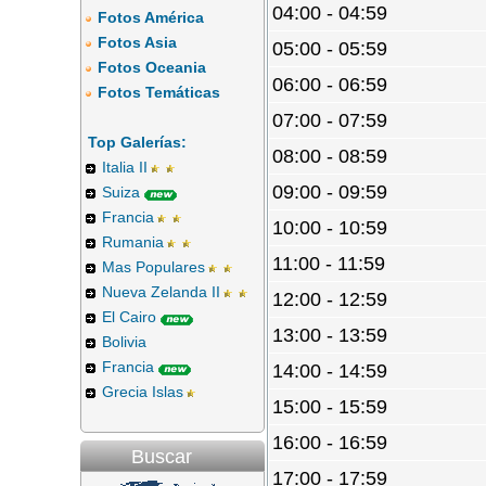
04:00 - 04:59
Fotos América
Fotos Asia
05:00 - 05:59
Fotos Oceania
06:00 - 06:59
Fotos Temáticas
07:00 - 07:59
Top Galerías:
08:00 - 08:59
Italia II
09:00 - 09:59
Suiza
Francia
10:00 - 10:59
Rumania
11:00 - 11:59
Mas Populares
Nueva Zelanda II
12:00 - 12:59
El Cairo
13:00 - 13:59
Bolivia
Francia
14:00 - 14:59
Grecia Islas
15:00 - 15:59
16:00 - 16:59
Buscar
17:00 - 17:59