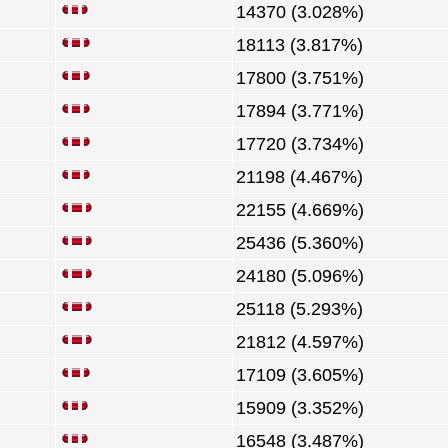
14370 (3.028%)
18113 (3.817%)
17800 (3.751%)
17894 (3.771%)
17720 (3.734%)
21198 (4.467%)
22155 (4.669%)
25436 (5.360%)
24180 (5.096%)
25118 (5.293%)
21812 (4.597%)
17109 (3.605%)
15909 (3.352%)
16548 (3.487%)