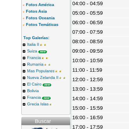
04:00 - 04:59
Fotos América
Fotos Asia
05:00 - 05:59
Fotos Oceania
06:00 - 06:59
Fotos Temáticas
07:00 - 07:59
Top Galerías:
08:00 - 08:59
Italia II
09:00 - 09:59
Suiza
Francia
10:00 - 10:59
Rumania
11:00 - 11:59
Mas Populares
Nueva Zelanda II
12:00 - 12:59
El Cairo
13:00 - 13:59
Bolivia
Francia
14:00 - 14:59
Grecia Islas
15:00 - 15:59
16:00 - 16:59
Buscar
17:00 - 17:59