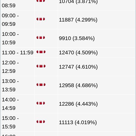
10704 (3.871%)
08:59
09:00 -
11887 (4.299%)
09:59
10:00 -
9910 (3.584%)
10:59
11:00 - 11:59
12470 (4.509%)
12:00 -
12747 (4.610%)
12:59
13:00 -
12958 (4.686%)
13:59
14:00 -
12286 (4.443%)
14:59
15:00 -
11113 (4.019%)
15:59