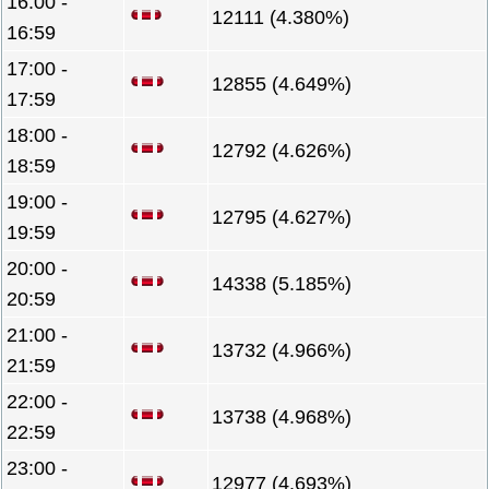
16:00 -
12111 (4.380%)
16:59
17:00 -
12855 (4.649%)
17:59
18:00 -
12792 (4.626%)
18:59
19:00 -
12795 (4.627%)
19:59
20:00 -
14338 (5.185%)
20:59
21:00 -
13732 (4.966%)
21:59
22:00 -
13738 (4.968%)
22:59
23:00 -
12977 (4.693%)