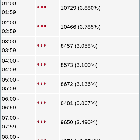
01:00 -
10729 (3.880%)
01:59
02:00 -
10466 (3.785%)
02:59
03:00 -
8457 (3.058%)
03:59
04:00 -
8573 (3.100%)
04:59
05:00 -
8672 (3.136%)
05:59
06:00 -
8481 (3.067%)
06:59
07:00 -
9650 (3.490%)
07:59
08:00 -