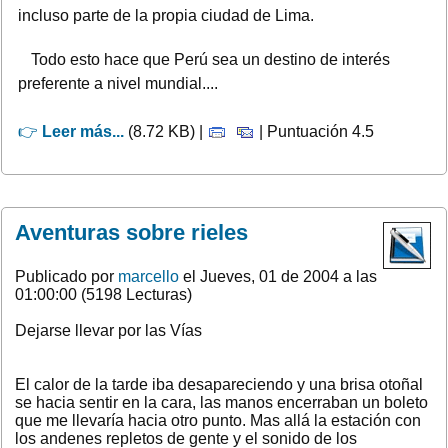
incluso parte de la propia ciudad de Lima.
Todo esto hace que Perú sea un destino de interés
preferente a nivel mundial....
👉
Leer más...
(8.72 KB) |
| Puntuación 4.5
Aventuras sobre rieles
Publicado por
marcello
el Jueves, 01 de 2004 a las
01:00:00 (5198 Lecturas)
Dejarse llevar por las Vías
El calor de la tarde iba desapareciendo y una brisa otoñal
se hacia sentir en la cara, las manos encerraban un boleto
que me llevaría hacia otro punto. Mas allá la estación con
los andenes repletos de gente y el sonido de los