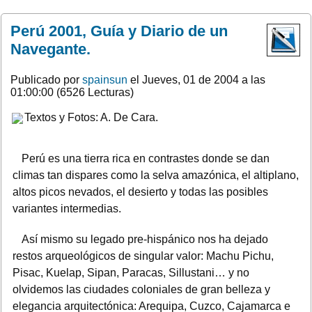
Perú 2001, Guía y Diario de un
Navegante.
Publicado por
spainsun
el Jueves, 01 de 2004 a las
01:00:00 (6526 Lecturas)
Textos y Fotos: A. De Cara.
Perú es una tierra rica en contrastes donde se dan
climas tan dispares como la selva amazónica, el altiplano,
altos picos nevados, el desierto y todas las posibles
variantes intermedias.
Así mismo su legado pre-hispánico nos ha dejado
restos arqueológicos de singular valor: Machu Pichu,
Pisac, Kuelap, Sipan, Paracas, Sillustani… y no
olvidemos las ciudades coloniales de gran belleza y
elegancia arquitectónica: Arequipa, Cuzco, Cajamarca e