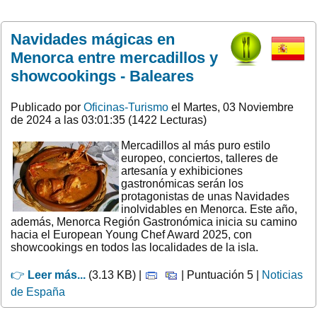
Navidades mágicas en
Menorca entre mercadillos y
showcookings - Baleares
Publicado por
Oficinas-Turismo
el Martes, 03 Noviembre
de 2024 a las 03:01:35 (1422 Lecturas)
Mercadillos al más puro estilo
europeo, conciertos, talleres de
artesanía y exhibiciones
gastronómicas serán los
protagonistas de unas Navidades
inolvidables en Menorca. Este año,
además, Menorca Región Gastronómica inicia su camino
hacia el European Young Chef Award 2025, con
showcookings en todos las localidades de la isla.
👉
Leer más...
(3.13 KB) |
| Puntuación 5 |
Noticias
de España