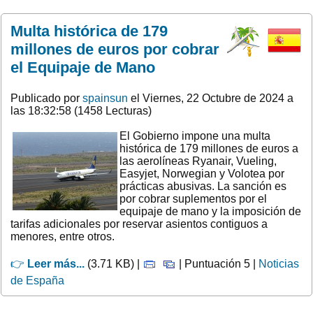
Multa histórica de 179
millones de euros por cobrar
el Equipaje de Mano
Publicado por
spainsun
el Viernes, 22 Octubre de 2024 a
las 18:32:58 (1458 Lecturas)
El Gobierno impone una multa
histórica de 179 millones de euros a
las aerolíneas Ryanair, Vueling,
Easyjet, Norwegian y Volotea por
prácticas abusivas. La sanción es
por cobrar suplementos por el
equipaje de mano y la imposición de
tarifas adicionales por reservar asientos contiguos a
menores, entre otros.
👉
Leer más...
(3.71 KB) |
| Puntuación 5 |
Noticias
de España