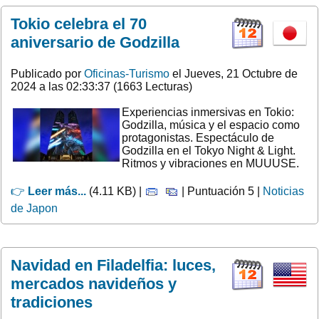
Tokio celebra el 70
aniversario de Godzilla
Publicado por
Oficinas-Turismo
el Jueves, 21 Octubre de
2024 a las 02:33:37 (1663 Lecturas)
Experiencias inmersivas en Tokio:
Godzilla, música y el espacio como
protagonistas. Espectáculo de
Godzilla en el Tokyo Night & Light.
Ritmos y vibraciones en MUUUSE.
👉
Leer más...
(4.11 KB) |
| Puntuación 5 |
Noticias
de Japon
Navidad en Filadelfia: luces,
mercados navideños y
tradiciones