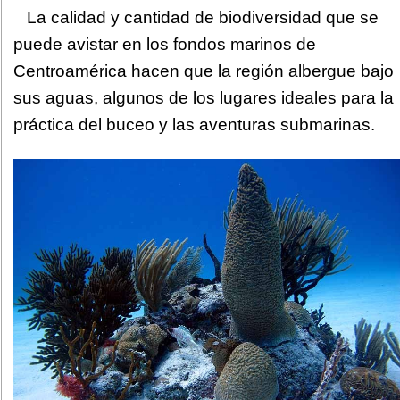
La calidad y cantidad de biodiversidad que se
puede avistar en los fondos marinos de
Centroamérica hacen que la región albergue bajo
sus aguas, algunos de los lugares ideales para la
práctica del buceo y las aventuras submarinas.