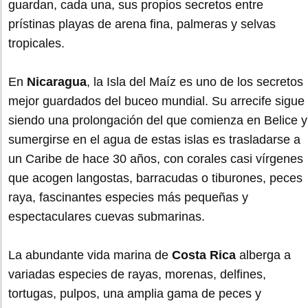
guardan, cada una, sus propios secretos entre
prístinas playas de arena fina, palmeras y selvas
tropicales.
En
Nicaragua
, la Isla del Maíz es uno de los secretos
mejor guardados del buceo mundial. Su arrecife sigue
siendo una prolongación del que comienza en Belice y
sumergirse en el agua de estas islas es trasladarse a
un Caribe de hace 30 años, con corales casi vírgenes
que acogen langostas, barracudas o tiburones, peces
raya, fascinantes especies más pequeñas y
espectaculares cuevas submarinas.
La abundante vida marina de
Costa Rica
alberga a
variadas especies de rayas, morenas, delfines,
tortugas, pulpos, una amplia gama de peces y