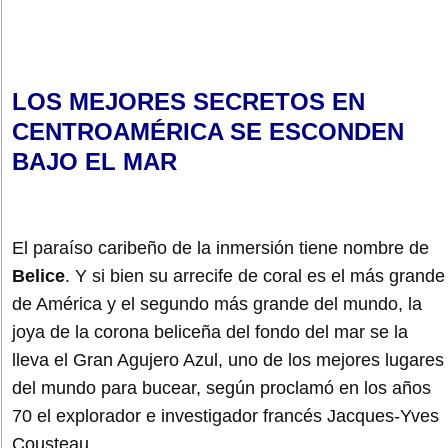
LOS MEJORES SECRETOS EN
CENTROAMÉRICA SE ESCONDEN
BAJO EL MAR
El paraíso caribeño de la inmersión tiene nombre de
Belice
. Y si bien su arrecife de coral es el más grande
de América y el segundo más grande del mundo, la
joya de la corona beliceña del fondo del mar se la
lleva el Gran Agujero Azul, uno de los mejores lugares
del mundo para bucear, según proclamó en los años
70 el explorador e investigador francés Jacques-Yves
Cousteau.