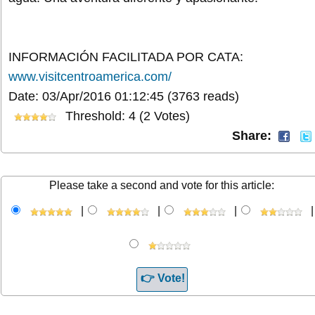
INFORMACIÓN FACILITADA POR CATA:
www.visitcentroamerica.com/
Date: 03/Apr/2016 01:12:45
(3763 reads)
Threshold: 4 (2 Votes)
Share:
Please take a second and vote for this article:
|
|
|
|