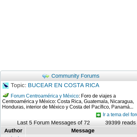
Community Forums
Topic:
BUCEAR EN COSTA RICA
Forum Centroamérica y México
: Foro de viajes a
Centroamérica y México: Costa Rica, Guatemala, Nicaragua,
Honduras, interior de México y Costa del Pacífico, Panamá...
Ir a tema del for
Last 5 Forum Messages of 72
39399 reads
Author
Message