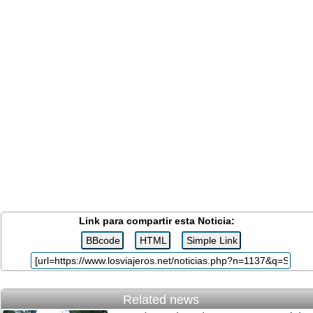
Link para compartir esta Noticia:
Related news