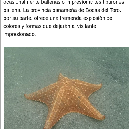
ocasionalmente ballenas o impresionantes tiburones
ballena. La provincia panameña de Bocas del Toro,
por su parte, ofrece una tremenda explosión de
colores y formas que dejarán al visitante
impresionado.