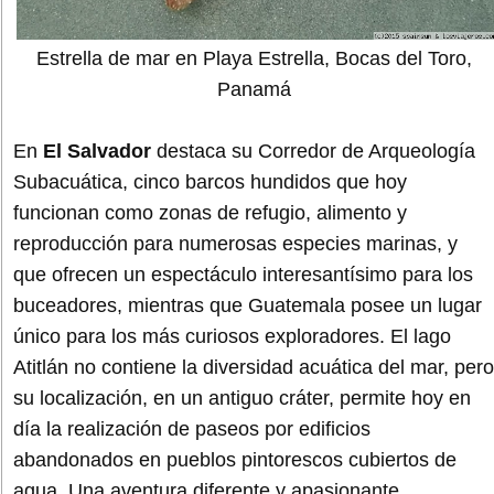
Estrella de mar en Playa Estrella, Bocas del Toro,
Panamá
En
El Salvador
destaca su Corredor de Arqueología
Subacuática, cinco barcos hundidos que hoy
funcionan como zonas de refugio, alimento y
reproducción para numerosas especies marinas, y
que ofrecen un espectáculo interesantísimo para los
buceadores, mientras que Guatemala posee un lugar
único para los más curiosos exploradores. El lago
Atitlán no contiene la diversidad acuática del mar, pero
su localización, en un antiguo cráter, permite hoy en
día la realización de paseos por edificios
abandonados en pueblos pintorescos cubiertos de
agua. Una aventura diferente y apasionante.