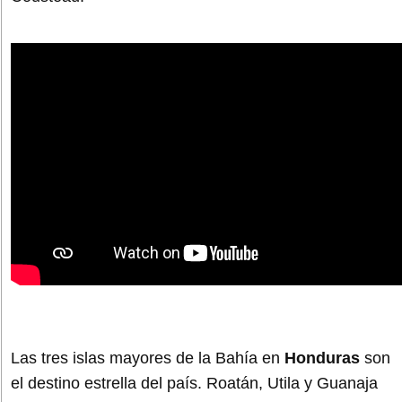
Las tres islas mayores de la Bahía en
Honduras
son
el destino estrella del país. Roatán, Utila y Guanaja