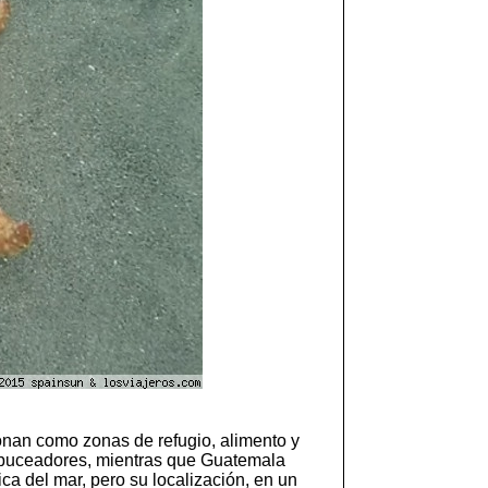
nan como zonas de refugio, alimento y
s buceadores, mientras que Guatemala
ca del mar, pero su localización, en un