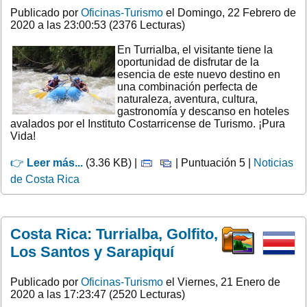
Publicado por
Oficinas-Turismo
el Domingo, 22 Febrero de
2020 a las 23:00:53 (2376 Lecturas)
En Turrialba, el visitante tiene la
oportunidad de disfrutar de la
esencia de este nuevo destino en
una combinación perfecta de
naturaleza, aventura, cultura,
gastronomía y descanso en hoteles
avalados por el Instituto Costarricense de Turismo. ¡Pura
Vida!
👉
Leer más...
(3.36 KB) |
| Puntuación 5 |
Noticias
de Costa Rica
Costa Rica: Turrialba, Golfito,
Los Santos y Sarapiquí
Publicado por
Oficinas-Turismo
el Viernes, 21 Enero de
2020 a las 17:23:47 (2520 Lecturas)