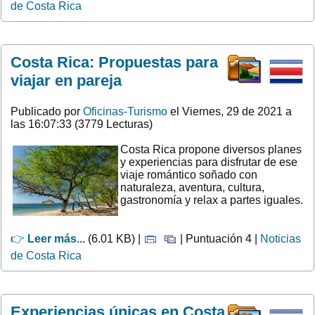
de Costa Rica
Costa Rica: Propuestas para
viajar en pareja
Publicado por
Oficinas-Turismo
el Viernes, 29 de 2021 a
las 16:07:33 (3779 Lecturas)
Costa Rica propone diversos planes
y experiencias para disfrutar de ese
viaje romántico soñado con
naturaleza, aventura, cultura,
gastronomía y relax a partes iguales.
👉
Leer más...
(6.01 KB) |
| Puntuación 4 |
Noticias
de Costa Rica
Experiencias únicas en Costa