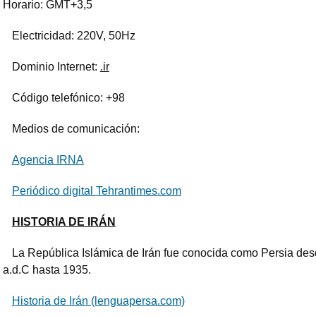
Horario: GMT+3,5
Electricidad: 220V, 50Hz
Dominio Internet:
.ir
Código telefónico: +98
Medios de comunicación:
Agencia IRNA
Periódico digital Tehrantimes.com
HISTORIA DE IRÁN
La República Islámica de Irán fue conocida como Persia desde
a.d.C hasta 1935.
Historia de Irán (lenguapersa.com)