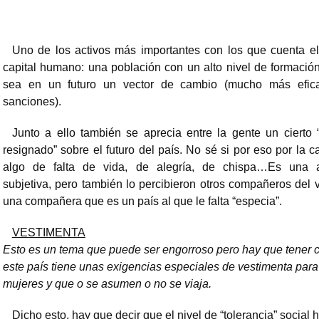
Uno de los activos más importantes con los que cuenta el
capital humano: una población con un alto nivel de formació
sea en un futuro un vector de cambio (mucho más efic
sanciones).
Junto a ello también se aprecia entre la gente un cierto
resignado” sobre el futuro del país. No sé si por eso por la c
algo de falta de vida, de alegría, de chispa…Es una a
subjetiva, pero también lo percibieron otros compañeros del v
una compañera que es un país al que le falta “especia”.
VESTIMENTA
Esto es un tema que puede ser engorroso pero hay que tener c
este país tiene unas exigencias especiales de vestimenta para
mujeres y que o se asumen o no se viaja.
Dicho esto, hay que decir que el nivel de “tolerancia” social h