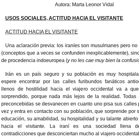
Autora: Marta Leonor Vidal
USOS SOCIALES, ACTITUD HACIA EL VISITANTE
ACTITUD HACIA EL VISITANTE
Una aclaración previa: los iraníes son musulmanes pero no
(conceptos que a veces se confunden inexplicablemente), sin
de procedencia indoeuropea (
y no les cae muy bien la confusi
Irán es un país seguro y su población es muy hospitala
espere encontrar por las calles furibundos fanáticos antio
llenos de hostilidad hacia el viajero occidental va a qu
sorprendido, porque nada más lejos de la realidad. Todas
preconcebidas se desvanecen en cuanto uno pisa sus calles 
vez y entra en contacto con su población, que sorprende por s
educación, su amabilidad, su hospitalidad y su talante abierto
hacia el visitante. La iraní es una sociedad llena d
contradicciones que desconciertan mucho al viajero occidental