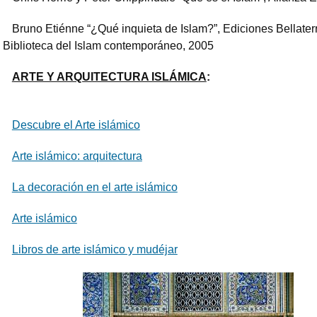
Bruno Etiénne “¿Qué inquieta de Islam?”, Ediciones Bellater
Biblioteca del Islam contemporáneo, 2005
ARTE Y ARQUITECTURA ISLÁMICA
:
Descubre el Arte islámico
Arte islámico: arquitectura
La decoración en el arte islámico
Arte islámico
Libros de arte islámico y mudéjar