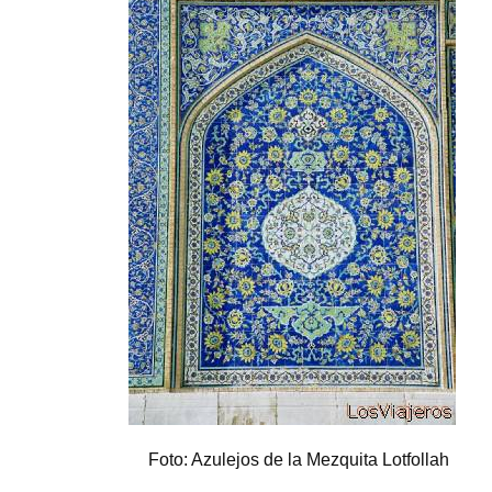
Foto: Azulejos de la Mezquita Lotfollah