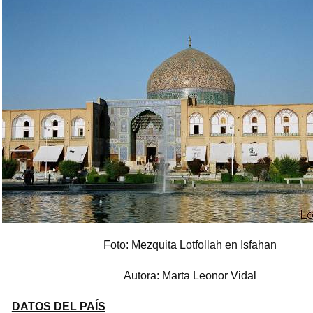
Foto: Mezquita Lotfollah en Isfahan
Autora: Marta Leonor Vidal
DATOS DEL PAÍS