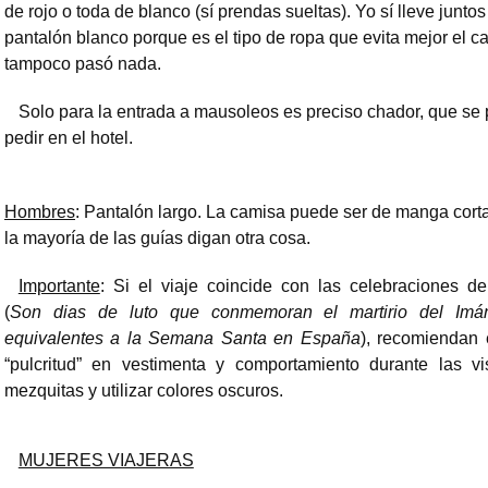
de rojo o toda de blanco (sí prendas sueltas). Yo sí lleve junto
pantalón blanco porque es el tipo de ropa que evita mejor el ca
tampoco pasó nada.
Solo para la entrada a mausoleos es preciso chador, que se
pedir en el hotel.
Hombres
: Pantalón largo. La camisa puede ser de manga cort
la mayoría de las guías digan otra cosa.
Importante
: Si el viaje coincide con las celebraciones d
(
Son dias de luto que conmemoran el martirio del Imá
equivalentes a la Semana Santa en España
), recomiendan 
“pulcritud” en vestimenta y comportamiento durante las vi
mezquitas y utilizar colores oscuros.
MUJERES VIAJERAS