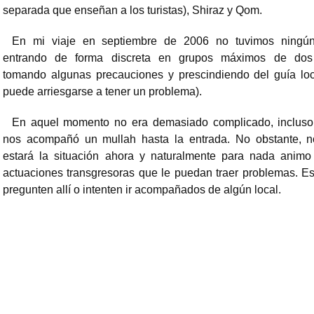
separada que enseñan a los turistas), Shiraz y Qom.
En mi viaje en septiembre de 2006 no tuvimos ningú
entrando de forma discreta en grupos máximos de dos
tomando algunas precauciones y prescindiendo del guía lo
puede arriesgarse a tener un problema).
En aquel momento no era demasiado complicado, inclus
nos acompañó un mullah hasta la entrada. No obstante, 
estará la situación ahora y naturalmente para nada animo
actuaciones transgresoras que le puedan traer problemas. E
pregunten allí o intenten ir acompañados de algún local.