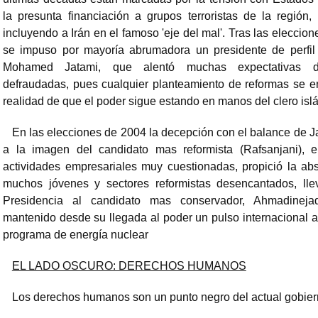
la presunta financiación a grupos terroristas de la región
incluyendo a Irán en el famoso 'eje del mal'. Tras las eleccio
se impuso por mayoría abrumadora un presidente de perfil
Mohamed Jatami, que alentó muchas expectativas 
defraudadas, pues cualquier planteamiento de reformas se en
realidad de que el poder sigue estando en manos del clero isl
En las elecciones de 2004 la decepción con el balance de J
a la imagen del candidato mas reformista (Rafsanjani), e
actividades empresariales muy cuestionadas, propició la ab
muchos jóvenes y sectores reformistas desencantados, lle
Presidencia al candidato mas conservador, Ahmadinej
mantenido desde su llegada al poder un pulso internacional a
programa de energía nuclear
EL LADO OSCURO: DERECHOS HUMANOS
Los derechos humanos son un punto negro del actual gobier